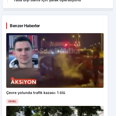
Benzer Haberler
Çevre yolunda trafik kazası: 1 ölü
GENEL