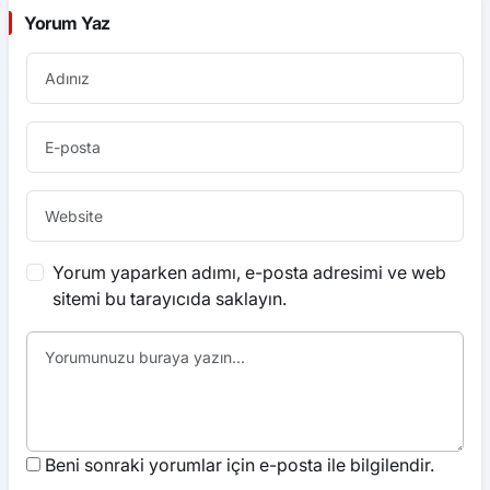
Yorum Yaz
Yorum yaparken adımı, e-posta adresimi ve web
sitemi bu tarayıcıda saklayın.
Beni sonraki yorumlar için e-posta ile bilgilendir.