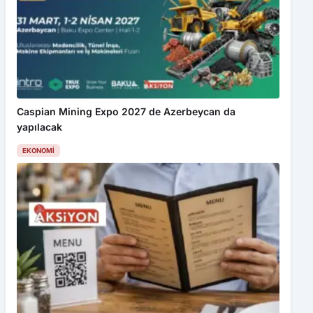
Caspian Mining Expo 2027 de Azerbeycan da
yapılacak
EKONOMI