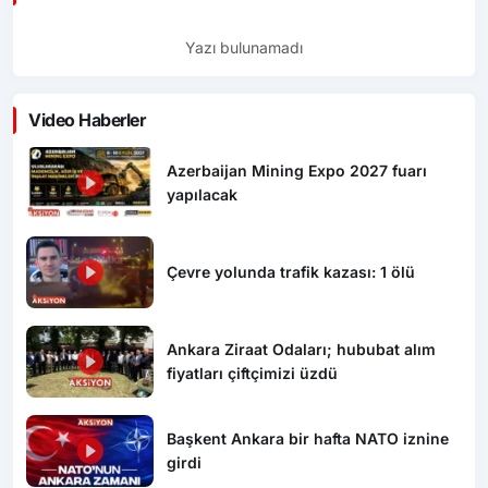
Yazı bulunamadı
Video Haberler
Azerbaijan Mining Expo 2027 fuarı
yapılacak
Çevre yolunda trafik kazası: 1 ölü
Ankara Ziraat Odaları; hububat alım
fiyatları çiftçimizi üzdü
Başkent Ankara bir hafta NATO iznine
girdi