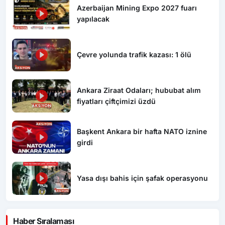
Azerbaijan Mining Expo 2027 fuarı
yapılacak
Çevre yolunda trafik kazası: 1 ölü
Ankara Ziraat Odaları; hububat alım
fiyatları çiftçimizi üzdü
Başkent Ankara bir hafta NATO iznine
girdi
Yasa dışı bahis için şafak operasyonu
Haber Sıralaması