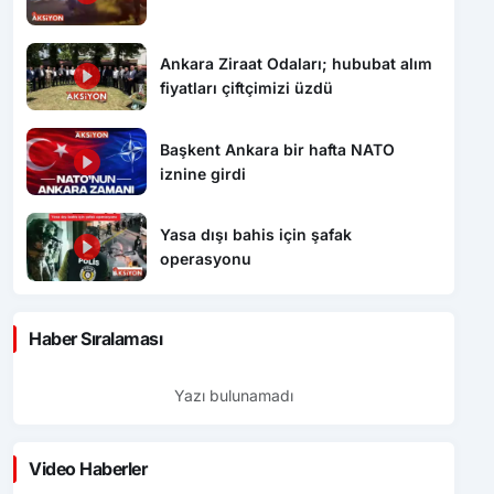
Ankara Ziraat Odaları; hububat alım
fiyatları çiftçimizi üzdü
Başkent Ankara bir hafta NATO
iznine girdi
Yasa dışı bahis için şafak
operasyonu
Haber Sıralaması
Yazı bulunamadı
Video Haberler