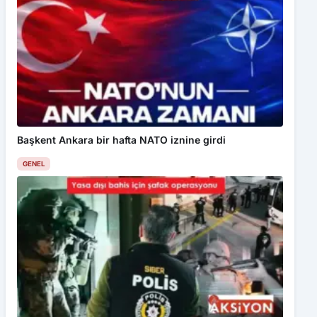
Başkent Ankara bir hafta NATO iznine girdi
GENEL