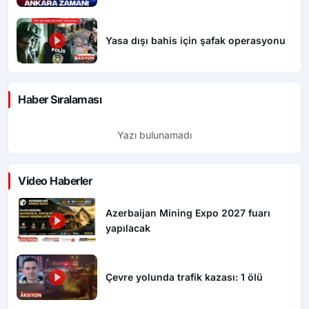
Yasa dışı bahis için şafak operasyonu
Haber Sıralaması
Yazı bulunamadı
Video Haberler
Azerbaijan Mining Expo 2027 fuarı
yapılacak
Çevre yolunda trafik kazası: 1 ölü