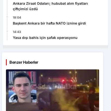
Ankara Ziraat Odaları; hububat alım fiyatları
çiftçimizi üzdü
19:04
Başkent Ankara bir hafta NATO iznine girdi
14:43
Yasa dışı bahis için şafak operasyonu
Benzer Haberler