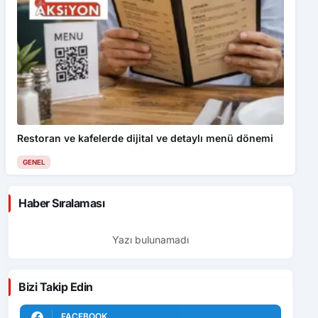
Restoran ve kafelerde dijital ve detaylı menü dönemi
GENEL
Haber Sıralaması
Yazı bulunamadı
Bizi Takip Edin
FACEBOOK