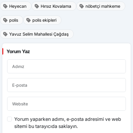
Heyecan
Hırsız Kovalama
nöbetçi mahkeme
polis
polis ekipleri
Yavuz Selim Mahallesi Çağdaş
Yorum Yaz
Yorum yaparken adımı, e-posta adresimi ve web
sitemi bu tarayıcıda saklayın.