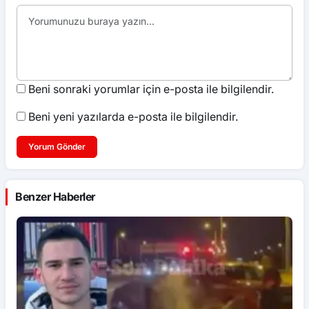
Beni sonraki yorumlar için e-posta ile bilgilendir.
Beni yeni yazılarda e-posta ile bilgilendir.
Yorum Gönder
Benzer Haberler