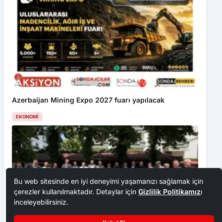
Azerbaijan Mining Expo 2027 fuarı yapılacak
EKONOMI
Bu web sitesinde en iyi deneyimi yaşamanızı sağlamak için
çerezler kullanılmaktadır. Detaylar için
Gizlilik Politikamız
ı
inceleyebilirsiniz.