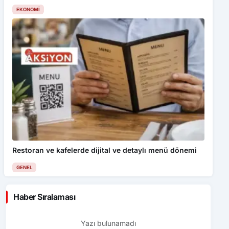
EKONOMI
Restoran ve kafelerde dijital ve detaylı menü dönemi
GENEL
Haber Sıralaması
Yazı bulunamadı