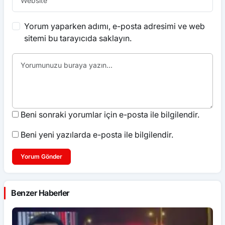
Yorum yaparken adımı, e-posta adresimi ve web
sitemi bu tarayıcıda saklayın.
Beni sonraki yorumlar için e-posta ile bilgilendir.
Beni yeni yazılarda e-posta ile bilgilendir.
Yorum Gönder
Benzer Haberler