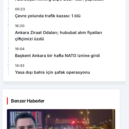
05:23
Çevre yolunda trafik kazası: 1 ölü
16:20
Ankara Ziraat Odaları; hububat alım fiyatları
çiftçimizi üzdü
19:04
Başkent Ankara bir hafta NATO iznine girdi
14:43
Yasa dışı bahis için şafak operasyonu
Benzer Haberler