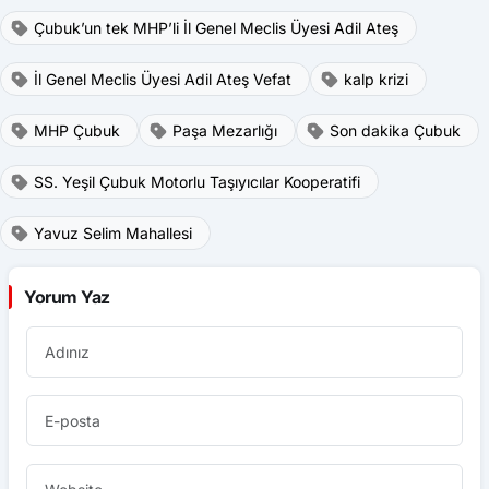
Çubuk’un tek MHP’li İl Genel Meclis Üyesi Adil Ateş
İl Genel Meclis Üyesi Adil Ateş Vefat
kalp krizi
MHP Çubuk
Paşa Mezarlığı
Son dakika Çubuk
SS. Yeşil Çubuk Motorlu Taşıyıcılar Kooperatifi
Yavuz Selim Mahallesi
Yorum Yaz