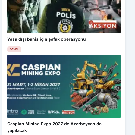
Yasa dışı bahis için şafak operasyonu
GENEL
Caspian Mining Expo 2027 de Azerbeycan da
yapılacak