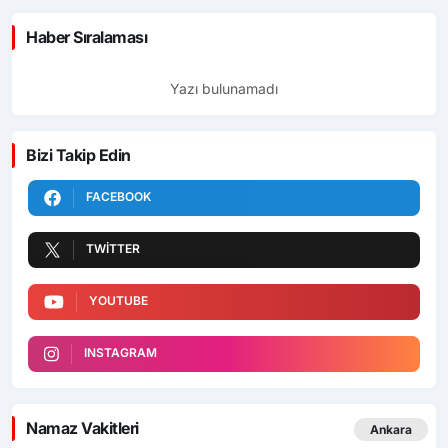
Haber Sıralaması
Yazı bulunamadı
Bizi Takip Edin
FACEBOOK
TWITTER
YOUTUBE
INSTAGRAM
Namaz Vakitleri
Ankara