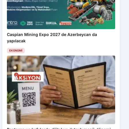
Caspian Mining Expo 2027 de Azerbeycan da
yapılacak
EKONOMI