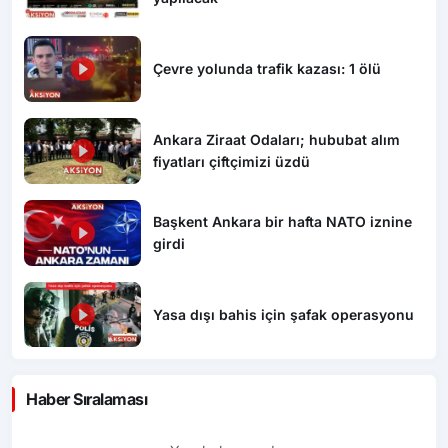
Çevre yolunda trafik kazası: 1 ölü
Ankara Ziraat Odaları; hububat alım
fiyatları çiftçimizi üzdü
Başkent Ankara bir hafta NATO iznine
girdi
Yasa dışı bahis için şafak operasyonu
Haber Sıralaması