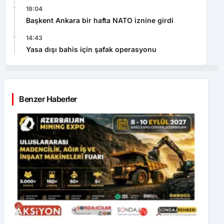
19:04
Başkent Ankara bir hafta NATO iznine girdi
14:43
Yasa dışı bahis için şafak operasyonu
Benzer Haberler