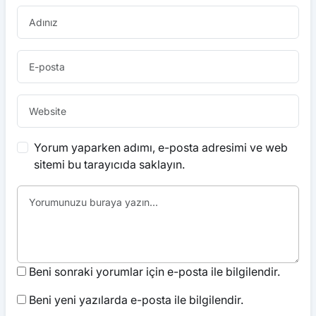
Yorum yaparken adımı, e-posta adresimi ve web
sitemi bu tarayıcıda saklayın.
Beni sonraki yorumlar için e-posta ile bilgilendir.
Beni yeni yazılarda e-posta ile bilgilendir.