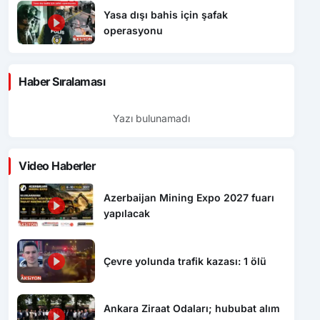
Yasa dışı bahis için şafak
operasyonu
Haber Sıralaması
Yazı bulunamadı
Video Haberler
Azerbaijan Mining Expo 2027 fuarı
yapılacak
Çevre yolunda trafik kazası: 1 ölü
Ankara Ziraat Odaları; hububat alım