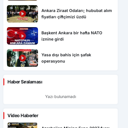
Ankara Ziraat Odaları; hububat alım
fiyatları çiftçimizi üzdü
Başkent Ankara bir hafta NATO
iznine girdi
Yasa dışı bahis için şafak
operasyonu
Haber Sıralaması
Yazı bulunamadı
Video Haberler