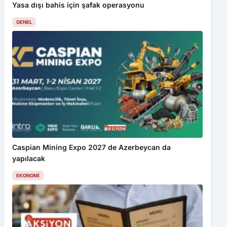
Yasa dışı bahis için şafak operasyonu
GENEL
Caspian Mining Expo 2027 de Azerbeycan da
yapılacak
EKONOMI