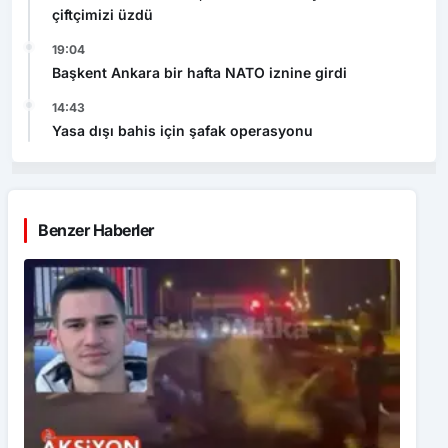
çiftçimizi üzdü
19:04
Başkent Ankara bir hafta NATO iznine girdi
14:43
Yasa dışı bahis için şafak operasyonu
Benzer Haberler