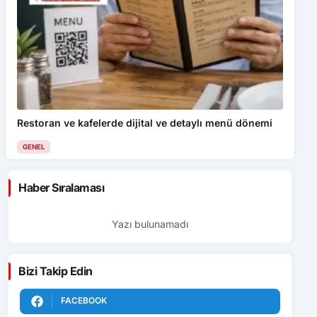
Restoran ve kafelerde dijital ve detaylı menü dönemi
GENEL
Haber Sıralaması
Yazı bulunamadı
Bizi Takip Edin
FACEBOOK