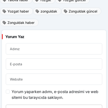
Yozgat haber
zonguldak
Zonguldak güncel
Zonguldak haber
Yorum Yaz
Yorum yaparken adımı, e-posta adresimi ve web
sitemi bu tarayıcıda saklayın.