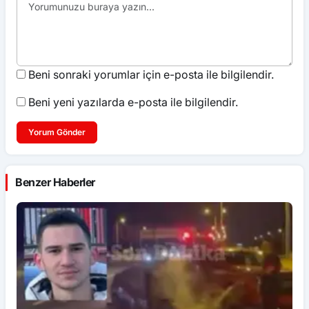
Beni sonraki yorumlar için e-posta ile bilgilendir.
Beni yeni yazılarda e-posta ile bilgilendir.
Yorum Gönder
Benzer Haberler