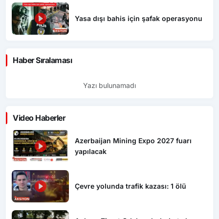
Yasa dışı bahis için şafak operasyonu
Haber Sıralaması
Yazı bulunamadı
Video Haberler
Azerbaijan Mining Expo 2027 fuarı
yapılacak
Çevre yolunda trafik kazası: 1 ölü