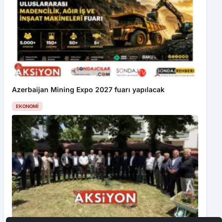
Azerbaijan Mining Expo 2027 fuarı yapılacak
EKONOMI