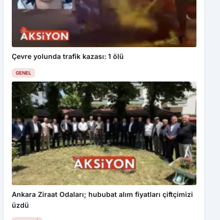
Çevre yolunda trafik kazası: 1 ölü
GENEL
Ankara Ziraat Odaları; hububat alım fiyatları çiftçimizi
üzdü