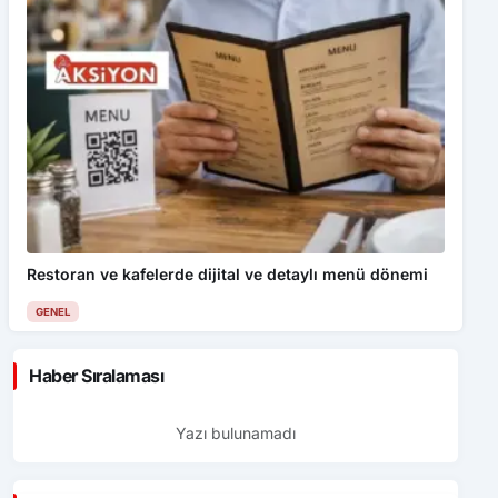
Restoran ve kafelerde dijital ve detaylı menü dönemi
GENEL
Haber Sıralaması
Yazı bulunamadı