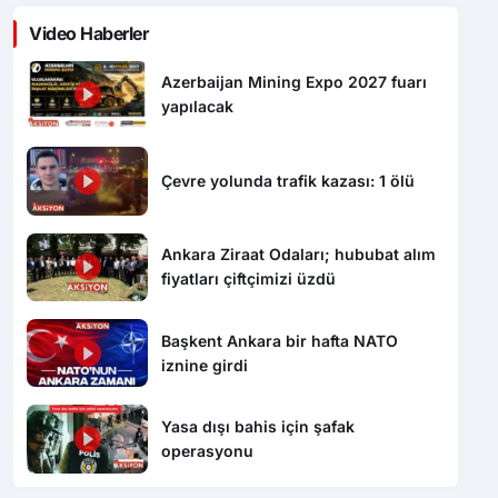
Video Haberler
Azerbaijan Mining Expo 2027 fuarı
yapılacak
Çevre yolunda trafik kazası: 1 ölü
Ankara Ziraat Odaları; hububat alım
fiyatları çiftçimizi üzdü
Başkent Ankara bir hafta NATO
iznine girdi
Yasa dışı bahis için şafak
operasyonu