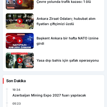
Çevre yolunda trafik kazası: 1 ölü
Ankara Ziraat Odaları; hububat alım
fiyatları çiftçimizi üzdü
Başkent Ankara bir hafta NATO iznine
girdi
Yasa dışı bahis için şafak operasyonu
Son Dakika
19:34
Azerbaijan Mining Expo 2027 fuarı yapılacak
05:23