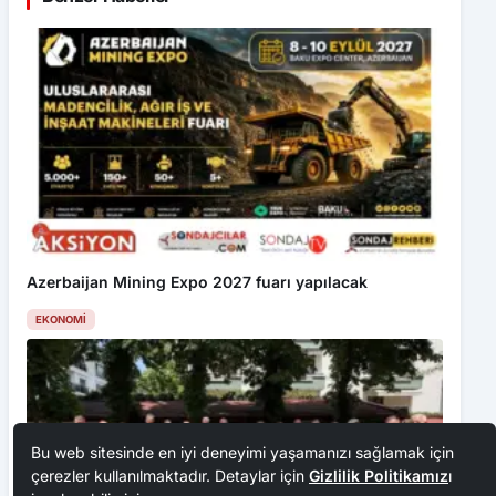
Azerbaijan Mining Expo 2027 fuarı yapılacak
EKONOMI
Bu web sitesinde en iyi deneyimi yaşamanızı sağlamak için
çerezler kullanılmaktadır. Detaylar için
Gizlilik Politikamız
ı