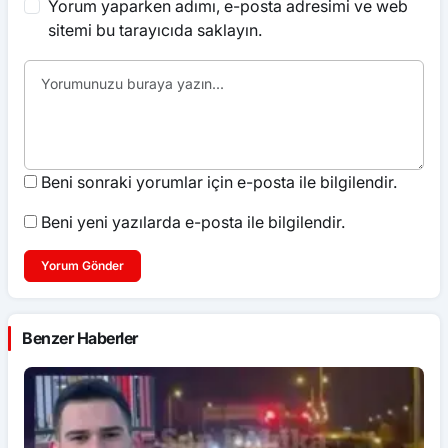
Yorum yaparken adımı, e-posta adresimi ve web
sitemi bu tarayıcıda saklayın.
Beni sonraki yorumlar için e-posta ile bilgilendir.
Beni yeni yazılarda e-posta ile bilgilendir.
Yorum Gönder
Benzer Haberler