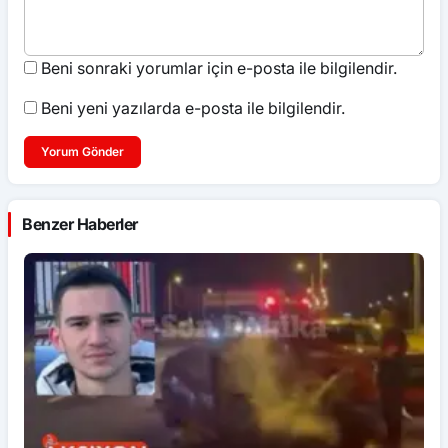
Beni sonraki yorumlar için e-posta ile bilgilendir.
Beni yeni yazılarda e-posta ile bilgilendir.
Yorum Gönder
Benzer Haberler