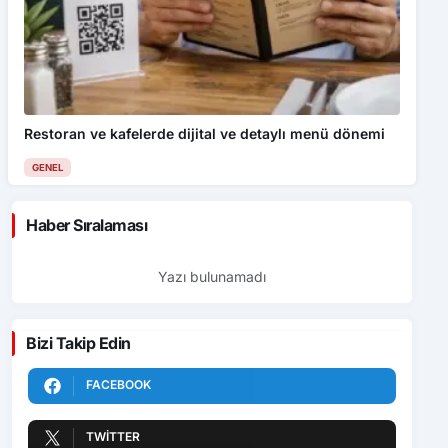
Restoran ve kafelerde dijital ve detaylı menü dönemi
GENEL
Haber Sıralaması
Yazı bulunamadı
Bizi Takip Edin
FACEBOOK
TWITTER