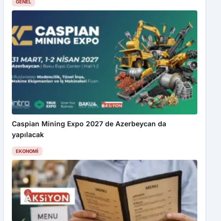
GENEL
Caspian Mining Expo 2027 de Azerbeycan da
yapılacak
EKONOMI