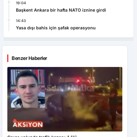
19:04
Başkent Ankara bir hafta NATO iznine girdi
14:43
Yasa dışı bahis için şafak operasyonu
Benzer Haberler