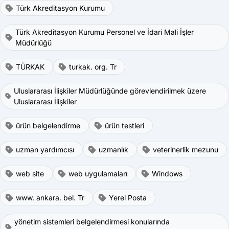
Türk Akreditasyon Kurumu
Türk Akreditasyon Kurumu Personel ve İdari Mali İşler
Müdürlüğü
TÜRKAK
turkak. org. Tr
Uluslararası İlişkiler Müdürlüğünde görevlendirilmek üzere
Uluslararası İlişkiler
ürün belgelendirme
ürün testleri
uzman yardımcısı
uzmanlık
veterinerlik mezunu
web site
web uygulamaları
Windows
www. ankara. bel. Tr
Yerel Posta
yönetim sistemleri belgelendirmesi konularında