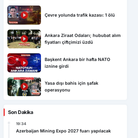
Çevre yolunda trafik kazası: 1 ölü
Ankara Ziraat Odaları; hububat alım
fiyatları çiftçimizi üzdü
Başkent Ankara bir hafta NATO
iznine girdi
Yasa dışı bahis için şafak
operasyonu
Son Dakika
19:34
Azerbaijan Mining Expo 2027 fuarı yapılacak