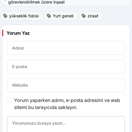
görevlendirilmek üzere inşaat
yükseklik fobisi
Yurt geneli
ziraat
Yorum Yaz
Yorum yaparken adımı, e-posta adresimi ve web
sitemi bu tarayıcıda saklayın.