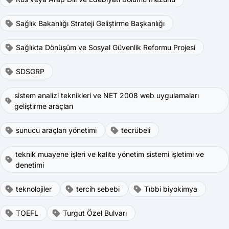
Sağlık Bakanlığı Strateji Geliştirme Başkanlığı
Sağlıkta Dönüşüm ve Sosyal Güvenlik Reformu Projesi
SDSGRP
sistem analizi teknikleri ve NET 2008 web uygulamaları
geliştirme araçları
sunucu araçları yönetimi
tecrübeli
teknik muayene işleri ve kalite yönetim sistemi işletimi ve
denetimi
teknolojiler
tercih sebebi
Tıbbi biyokimya
TOEFL
Turgut Özel Bulvarı