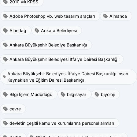
2010 yılı KPSS
Adobe Photoshop vb. web tasarım araçları
Almanca
Altındağ
Ankara Belediyesi
Ankara Büyükşehir Belediye Başkanlığı
Ankara Büyükşehir Belediyesi İtfaiye Dairesi Başkanlığı
Ankara Büyükşehir Belediyesi İtfaiye Dairesi Başkanlığı İnsan
Kaynakları ve Eğitim Dairesi Başkanlığı
Bilgi İşlem Müdürlüğü
bilgisayar
biyoloji
çevre
devletin çeşitli kamu ve kurumlarına personel alımları