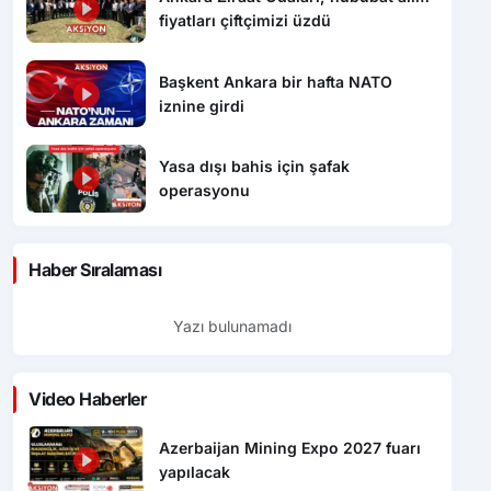
fiyatları çiftçimizi üzdü
Başkent Ankara bir hafta NATO
iznine girdi
Yasa dışı bahis için şafak
operasyonu
Haber Sıralaması
Yazı bulunamadı
Video Haberler
Azerbaijan Mining Expo 2027 fuarı
yapılacak