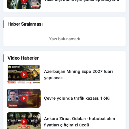
Haber Sıralaması
Yazı bulunamadı
Video Haberler
Azerbaijan Mining Expo 2027 fuarı
yapılacak
Çevre yolunda trafik kazası: 1 ölü
Ankara Ziraat Odaları; hububat alım
fiyatları çiftçimizi üzdü