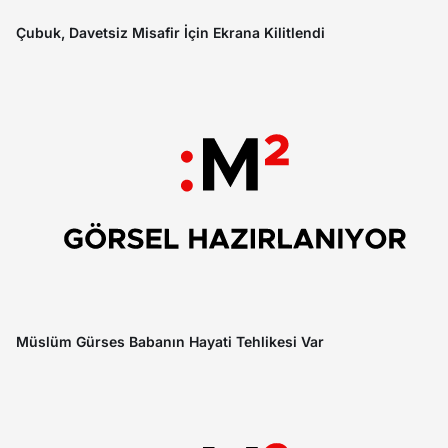
Çubuk, Davetsiz Misafir İçin Ekrana Kilitlendi
Müslüm Gürses Babanın Hayati Tehlikesi Var