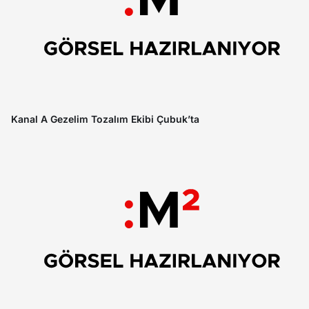
Kanal A Gezelim Tozalım Ekibi Çubuk’ta