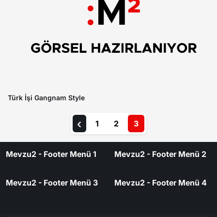
Türk İşi Gangnam Style
1
2
3
Mevzu2 - Footer Menü 1
Mevzu2 - Footer Menü 2
Mevzu2 - Footer Menü 3
Mevzu2 - Footer Menü 4