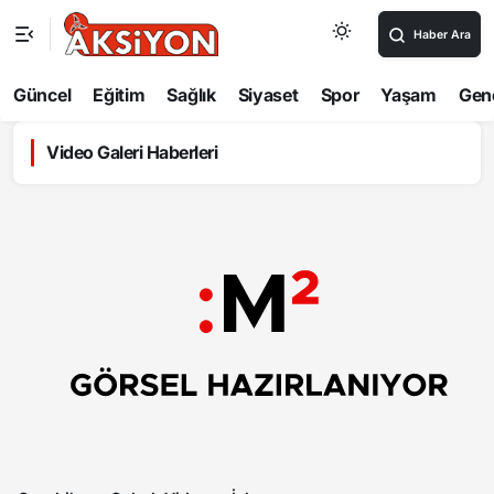
Haber Ara
Güncel
Eğitim
Sağlık
Siyaset
Spor
Yaşam
Gen
Video Galeri Haberleri