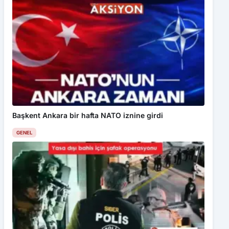
Başkent Ankara bir hafta NATO iznine girdi
GENEL