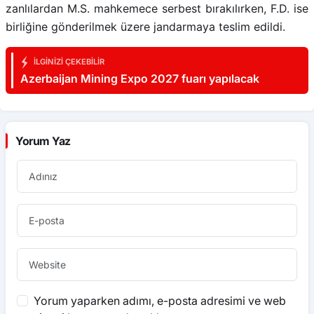
zanlılardan M.S. mahkemece serbest bırakılırken, F.D. ise
birliğine gönderilmek üzere jandarmaya teslim edildi.
İLGINIZI ÇEKEBILIR
Azerbaijan Mining Expo 2027 fuarı yapılacak
Yorum Yaz
Yorum yaparken adımı, e-posta adresimi ve web