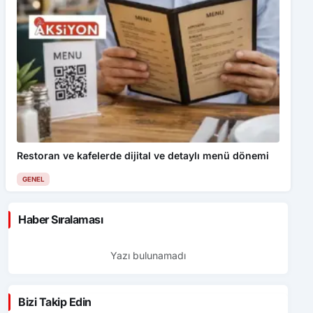
Restoran ve kafelerde dijital ve detaylı menü dönemi
GENEL
Haber Sıralaması
Yazı bulunamadı
Bizi Takip Edin