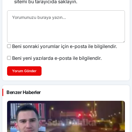
sitemi bu tarayıcıda saklayın.
Beni sonraki yorumlar için e-posta ile bilgilendir.
Beni yeni yazılarda e-posta ile bilgilendir.
Yorum Gönder
Benzer Haberler