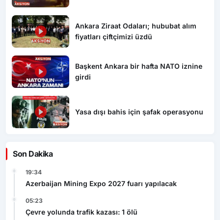
Ankara Ziraat Odaları; hububat alım
fiyatları çiftçimizi üzdü
Başkent Ankara bir hafta NATO iznine
girdi
Yasa dışı bahis için şafak operasyonu
Son Dakika
19:34
Azerbaijan Mining Expo 2027 fuarı yapılacak
05:23
Çevre yolunda trafik kazası: 1 ölü