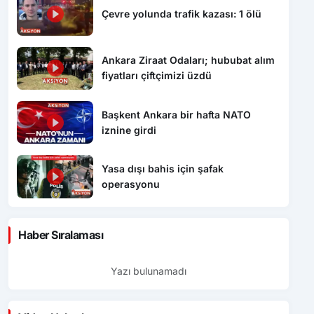
Çevre yolunda trafik kazası: 1 ölü
Ankara Ziraat Odaları; hububat alım
fiyatları çiftçimizi üzdü
Başkent Ankara bir hafta NATO
iznine girdi
Yasa dışı bahis için şafak
operasyonu
Haber Sıralaması
Yazı bulunamadı