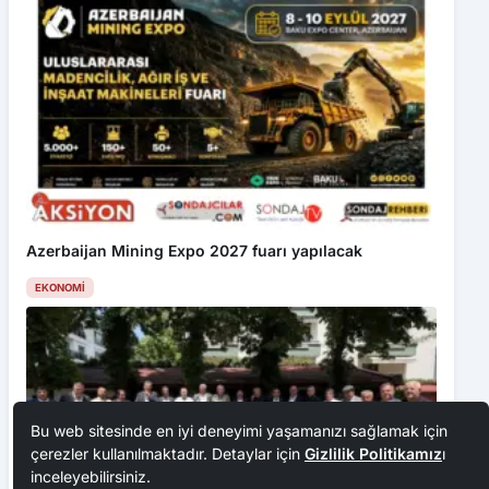
Azerbaijan Mining Expo 2027 fuarı yapılacak
EKONOMI
Bu web sitesinde en iyi deneyimi yaşamanızı sağlamak için
çerezler kullanılmaktadır. Detaylar için
Gizlilik Politikamız
ı
inceleyebilirsiniz.