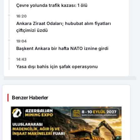
Çevre yolunda trafik kazası: 1 ölü
16:20
Ankara Ziraat Odaları; hububat alım fiyatları
çiftçimizi üzdü
19:04
Başkent Ankara bir hafta NATO iznine girdi
14:43
Yasa dışı bahis için şafak operasyonu
Benzer Haberler