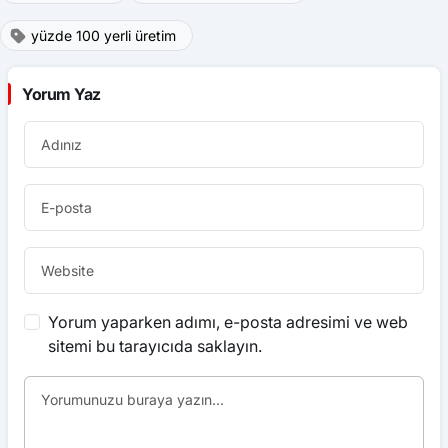
yüzde 100 yerli üretim
Yorum Yaz
Yorum yaparken adımı, e-posta adresimi ve web
sitemi bu tarayıcıda saklayın.