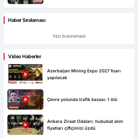
Haber Sıralaması
Yazı bulunamadı
Video Haberler
Azerbaijan Mining Expo 2027 fuarı
yapılacak
Çevre yolunda trafik kazası: 1 ölü
Ankara Ziraat Odaları; hububat alım
fiyatları çiftçimizi üzdü