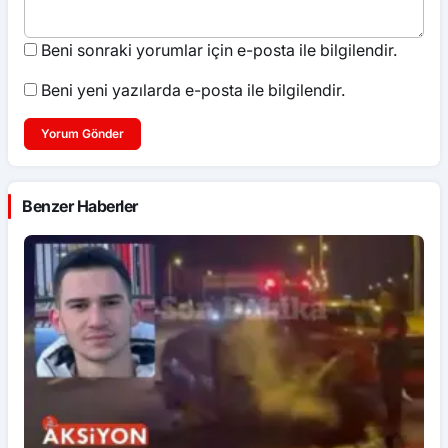
Beni sonraki yorumlar için e-posta ile bilgilendir.
Beni yeni yazılarda e-posta ile bilgilendir.
Yorum Gönder
Benzer Haberler