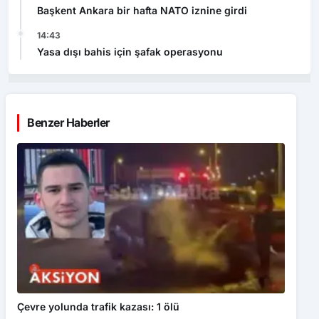
Başkent Ankara bir hafta NATO iznine girdi
14:43
Yasa dışı bahis için şafak operasyonu
Benzer Haberler
Çevre yolunda trafik kazası: 1 ölü