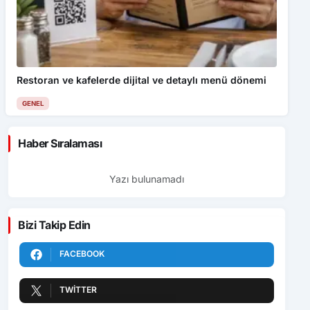
Restoran ve kafelerde dijital ve detaylı menü dönemi
GENEL
Haber Sıralaması
Yazı bulunamadı
Bizi Takip Edin
FACEBOOK
TWITTER