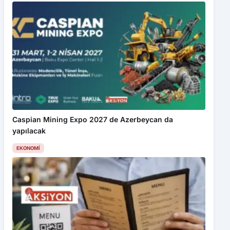
Caspian Mining Expo 2027 de Azerbeycan da
yapılacak
EKONOMI