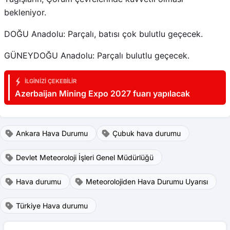
bekleniyor.
DOĞU Anadolu: Parçalı, batısı çok bulutlu geçecek.
GÜNEYDOĞU Anadolu: Parçalı bulutlu geçecek.
İLGINIZI ÇEKEBILIR
Azerbaijan Mining Expo 2027 fuarı yapılacak
Ankara Hava Durumu
Çubuk hava durumu
Devlet Meteoroloji İşleri Genel Müdürlüğü
Hava durumu
Meteorolojiden Hava Durumu Uyarısı
Türkiye Hava durumu