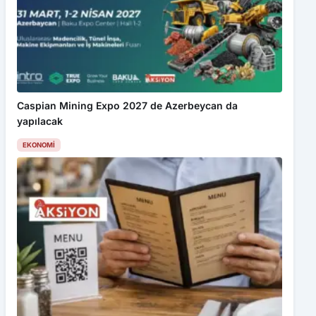
Caspian Mining Expo 2027 de Azerbeycan da
yapılacak
EKONOMI