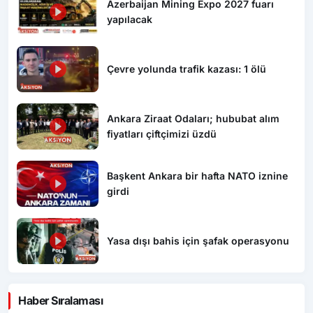
Azerbaijan Mining Expo 2027 fuarı
yapılacak
Çevre yolunda trafik kazası: 1 ölü
Ankara Ziraat Odaları; hububat alım
fiyatları çiftçimizi üzdü
Başkent Ankara bir hafta NATO iznine
girdi
Yasa dışı bahis için şafak operasyonu
Haber Sıralaması