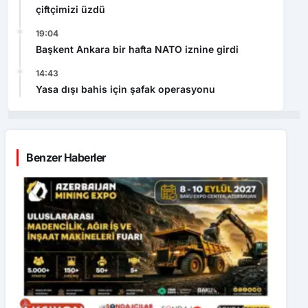
çiftçimizi üzdü
19:04
Başkent Ankara bir hafta NATO iznine girdi
14:43
Yasa dışı bahis için şafak operasyonu
Benzer Haberler