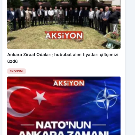
Ankara Ziraat Odaları; hububat alım fiyatları çiftçimizi
üzdü
EKONOMI