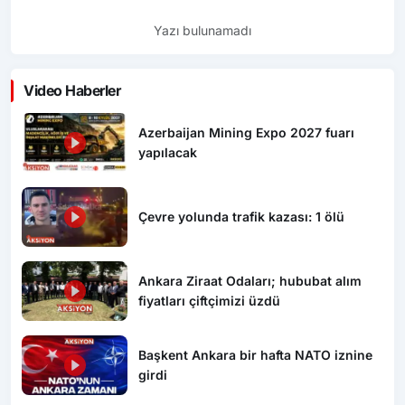
Yazı bulunamadı
Video Haberler
Azerbaijan Mining Expo 2027 fuarı
yapılacak
Çevre yolunda trafik kazası: 1 ölü
Ankara Ziraat Odaları; hububat alım
fiyatları çiftçimizi üzdü
Başkent Ankara bir hafta NATO iznine
girdi