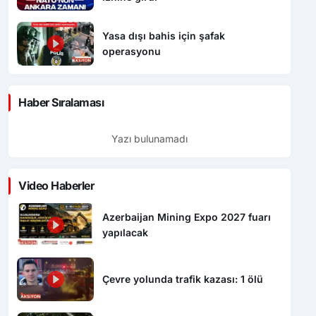
Yasa dışı bahis için şafak
operasyonu
Haber Sıralaması
Yazı bulunamadı
Video Haberler
Azerbaijan Mining Expo 2027 fuarı
yapılacak
Çevre yolunda trafik kazası: 1 ölü