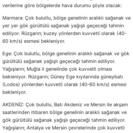
verilerine göre bölgelerde hava durumu şöyle olacak:
Marmara: Çok bulutlu, bölge genelinin aralıklı sağanak ve
yer yer gök gürültülü sağanak yağışlı geçeceği tahmin
ediliyor. Rüzgarın; kuzey yönlerden kuvvetli olarak (40-
60 km/s) esmesi bekleniyor.
Ege: Çok bulutlu, bölge genelinin aralıklı sağanak ve gök
gürültülü sağanak yağışlı geçeceği tahmin ediliyor.
Yağışların; Muğla il genelinde çok kuvvetli olması
bekleniyor. Rüzgarın; Güney Ege kıyılarında güneybatı
(Lodos) yönlerden kuvvetli olarak (40-60 km/s) esmesi
bekleniyor.
AKDENİZ: Çok bulutlu, Batı Akdeniz ve Mersin ile akşam
saatlerinden itibaren bölge genelinin aralıklı sağanak ve
gök gürültülü sağanak yağışlı geçeceği tahmin ediliyor.
Yağışların; Antalya ve Mersin çevrelerinde çok kuvvetli