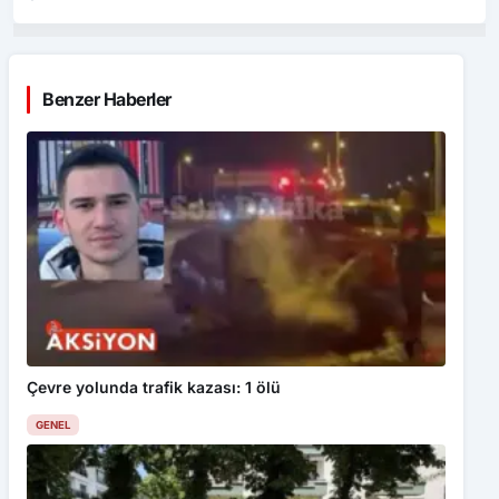
Benzer Haberler
Çevre yolunda trafik kazası: 1 ölü
GENEL