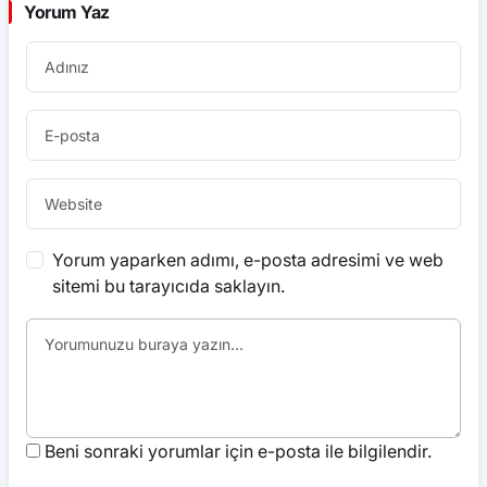
Yorum Yaz
Yorum yaparken adımı, e-posta adresimi ve web
sitemi bu tarayıcıda saklayın.
Beni sonraki yorumlar için e-posta ile bilgilendir.