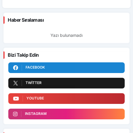
Haber Sıralaması
Yazı bulunamadı
Bizi Takip Edin
FACEBOOK
TWITTER
YOUTUBE
INSTAGRAM