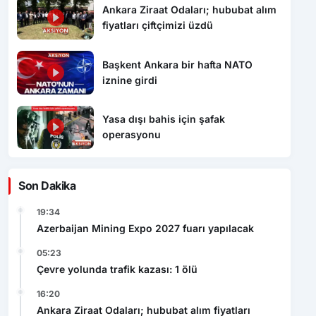
Ankara Ziraat Odaları; hububat alım
fiyatları çiftçimizi üzdü
Başkent Ankara bir hafta NATO
iznine girdi
Yasa dışı bahis için şafak
operasyonu
Son Dakika
19:34
Azerbaijan Mining Expo 2027 fuarı yapılacak
05:23
Çevre yolunda trafik kazası: 1 ölü
16:20
Ankara Ziraat Odaları; hububat alım fiyatları