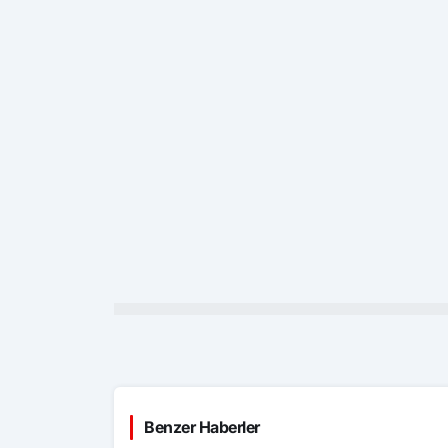
Benzer Haberler