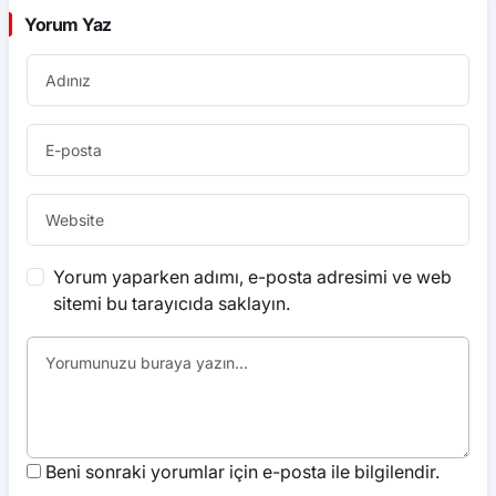
Yorum Yaz
Yorum yaparken adımı, e-posta adresimi ve web
sitemi bu tarayıcıda saklayın.
Beni sonraki yorumlar için e-posta ile bilgilendir.