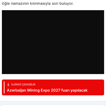
öğle namazının kılınmasıyla son buluyor.
İLGINIZI ÇEKEBILIR
Azerbaijan Mining Expo 2027 fuarı yapılacak