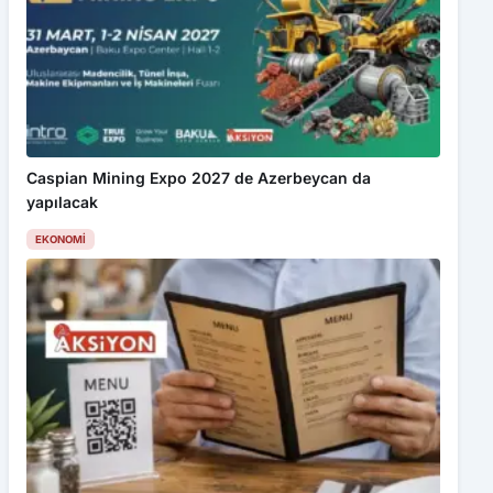
Caspian Mining Expo 2027 de Azerbeycan da
yapılacak
EKONOMI