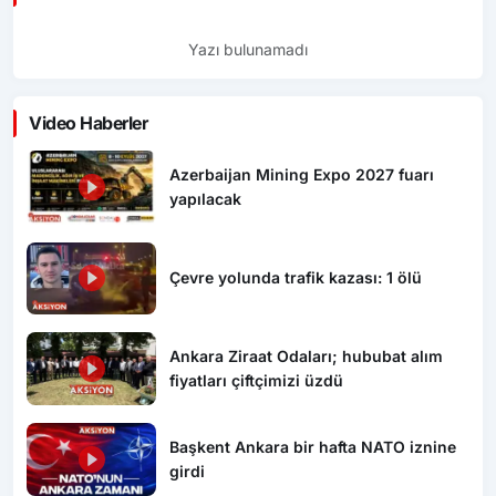
Yazı bulunamadı
Video Haberler
Azerbaijan Mining Expo 2027 fuarı
yapılacak
Çevre yolunda trafik kazası: 1 ölü
Ankara Ziraat Odaları; hububat alım
fiyatları çiftçimizi üzdü
Başkent Ankara bir hafta NATO iznine
girdi