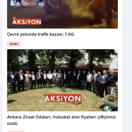
Çevre yolunda trafik kazası: 1 ölü
GENEL
Ankara Ziraat Odaları; hububat alım fiyatları çiftçimizi
üzdü