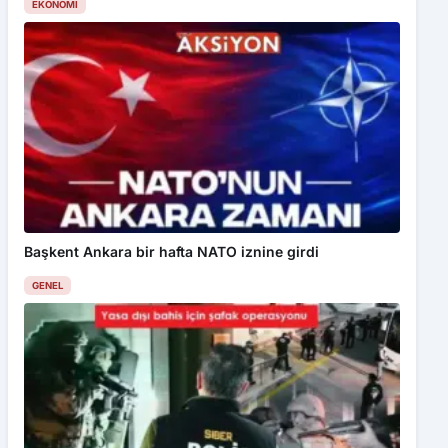
EKONOMI
Başkent Ankara bir hafta NATO iznine girdi
GENEL