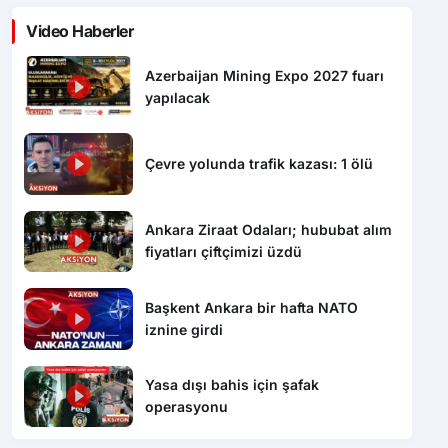
Video Haberler
Azerbaijan Mining Expo 2027 fuarı
yapılacak
Çevre yolunda trafik kazası: 1 ölü
Ankara Ziraat Odaları; hububat alım
fiyatları çiftçimizi üzdü
Başkent Ankara bir hafta NATO
iznine girdi
Yasa dışı bahis için şafak
operasyonu