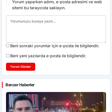
Yorum yaparken adımı, e-posta adresimi ve web
sitemi bu tarayıcıda saklayın.
Beni sonraki yorumlar için e-posta ile bilgilendir.
Beni yeni yazılarda e-posta ile bilgilendir.
Yorum Gönder
Benzer Haberler