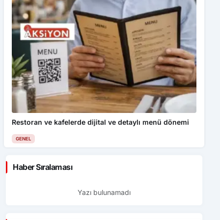
Restoran ve kafelerde dijital ve detaylı menü dönemi
GENEL
Haber Sıralaması
Yazı bulunamadı