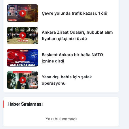
Çevre yolunda trafik kazası: 1 ölü
Ankara Ziraat Odaları; hububat alım
fiyatları çiftçimizi üzdü
Başkent Ankara bir hafta NATO
iznine girdi
Yasa dışı bahis için şafak
operasyonu
Haber Sıralaması
Yazı bulunamadı