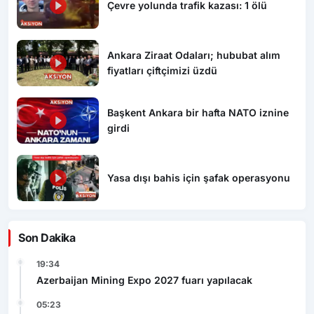
Çevre yolunda trafik kazası: 1 ölü
Ankara Ziraat Odaları; hububat alım
fiyatları çiftçimizi üzdü
Başkent Ankara bir hafta NATO iznine
girdi
Yasa dışı bahis için şafak operasyonu
Son Dakika
19:34
Azerbaijan Mining Expo 2027 fuarı yapılacak
05:23