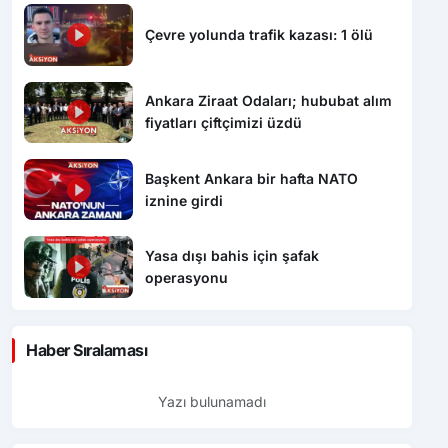
Çevre yolunda trafik kazası: 1 ölü
Ankara Ziraat Odaları; hububat alım
fiyatları çiftçimizi üzdü
Başkent Ankara bir hafta NATO
iznine girdi
Yasa dışı bahis için şafak
operasyonu
Haber Sıralaması
Yazı bulunamadı