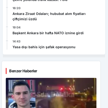
16:20
Ankara Ziraat Odaları; hububat alım fiyatları
çiftçimizi üzdü
19:04
Başkent Ankara bir hafta NATO iznine girdi
14:43
Yasa dışı bahis için şafak operasyonu
Benzer Haberler