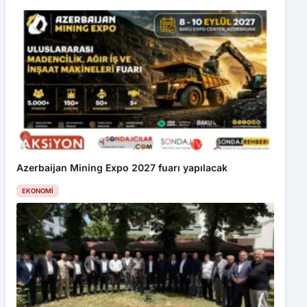
Azerbaijan Mining Expo 2027 fuarı yapılacak
EKONOMI