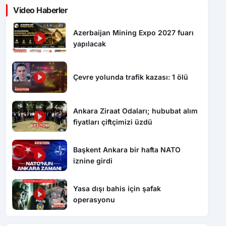
Video Haberler
Azerbaijan Mining Expo 2027 fuarı
yapılacak
Çevre yolunda trafik kazası: 1 ölü
Ankara Ziraat Odaları; hububat alım
fiyatları çiftçimizi üzdü
Başkent Ankara bir hafta NATO
iznine girdi
Yasa dışı bahis için şafak
operasyonu