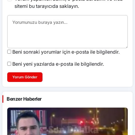
sitemi bu tarayıcıda saklayın.
Beni sonraki yorumlar için e-posta ile bilgilendir.
Beni yeni yazılarda e-posta ile bilgilendir.
Yorum Gönder
Benzer Haberler