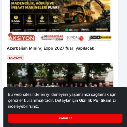
Azerbaijan Mining Expo 2027 fuarı yapılacak
EKONOMI
Bu web sitesinde en iyi deneyimi yaşamanızı sağlamak için
çerezler kullanılmaktadır. Detaylar için
Gizlilik Politikamız
ı
inceleyebilirsiniz.
Kabul Et