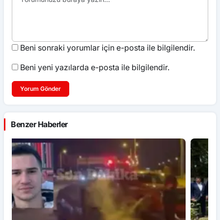
Beni sonraki yorumlar için e-posta ile bilgilendir.
Beni yeni yazılarda e-posta ile bilgilendir.
Yorum Gönder
Benzer Haberler