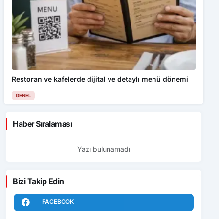
Restoran ve kafelerde dijital ve detaylı menü dönemi
GENEL
Haber Sıralaması
Yazı bulunamadı
Bizi Takip Edin
FACEBOOK