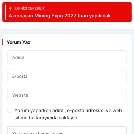
İLGINIZI ÇEKEBILIR
Azerbaijan Mining Expo 2027 fuarı yapılacak
Yorum Yaz
Yorum yaparken adımı, e-posta adresimi ve web
sitemi bu tarayıcıda saklayın.