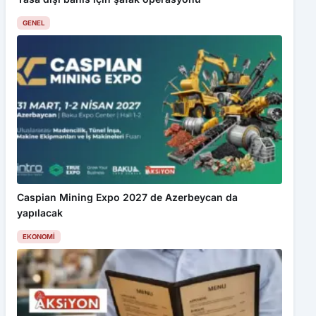
GENEL
Caspian Mining Expo 2027 de Azerbeycan da
yapılacak
EKONOMI