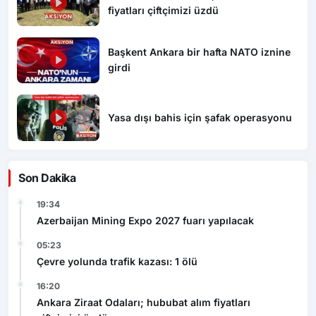
fiyatları çiftçimizi üzdü
Başkent Ankara bir hafta NATO iznine
girdi
Yasa dışı bahis için şafak operasyonu
Son Dakika
19:34
Azerbaijan Mining Expo 2027 fuarı yapılacak
05:23
Çevre yolunda trafik kazası: 1 ölü
16:20
Ankara Ziraat Odaları; hububat alım fiyatları