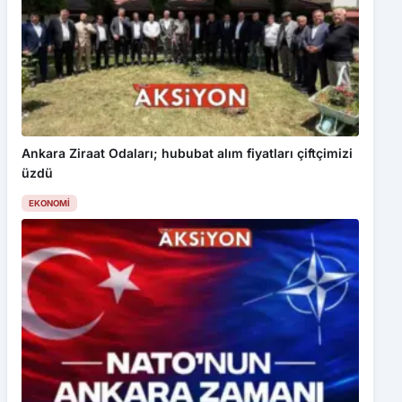
Ankara Ziraat Odaları; hububat alım fiyatları çiftçimizi
üzdü
EKONOMI