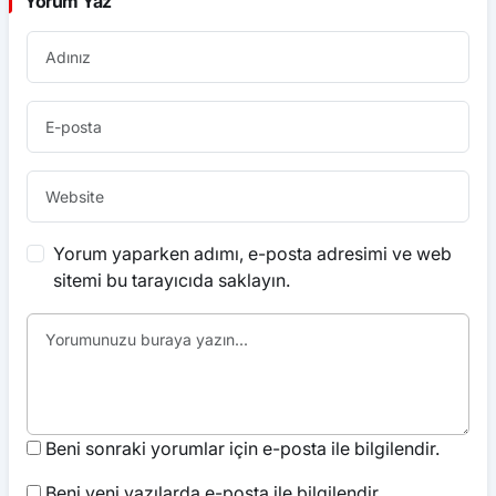
Yorum Yaz
Yorum yaparken adımı, e-posta adresimi ve web
sitemi bu tarayıcıda saklayın.
Beni sonraki yorumlar için e-posta ile bilgilendir.
Beni yeni yazılarda e-posta ile bilgilendir.