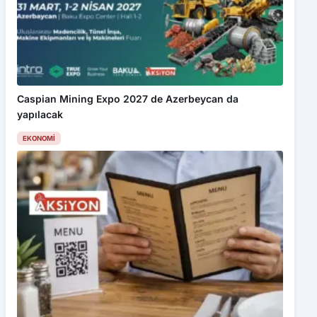
Caspian Mining Expo 2027 de Azerbeycan da
yapılacak
EKONOMI