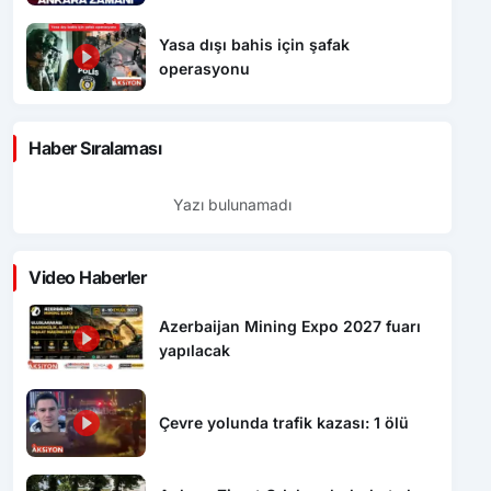
Yasa dışı bahis için şafak
operasyonu
Haber Sıralaması
Yazı bulunamadı
Video Haberler
Azerbaijan Mining Expo 2027 fuarı
yapılacak
Çevre yolunda trafik kazası: 1 ölü