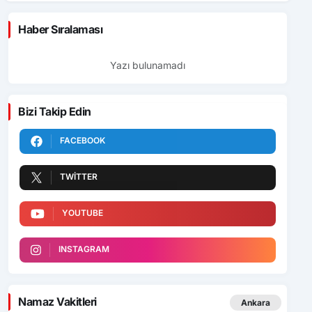
Haber Sıralaması
Yazı bulunamadı
Bizi Takip Edin
FACEBOOK
TWITTER
YOUTUBE
INSTAGRAM
Namaz Vakitleri
Ankara