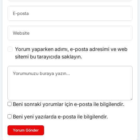
Yorum yaparken adımı, e-posta adresimi ve web
sitemi bu tarayıcıda saklayın.
Beni sonraki yorumlar için e-posta ile bilgilendir.
Beni yeni yazılarda e-posta ile bilgilendir.
Yorum Gönder