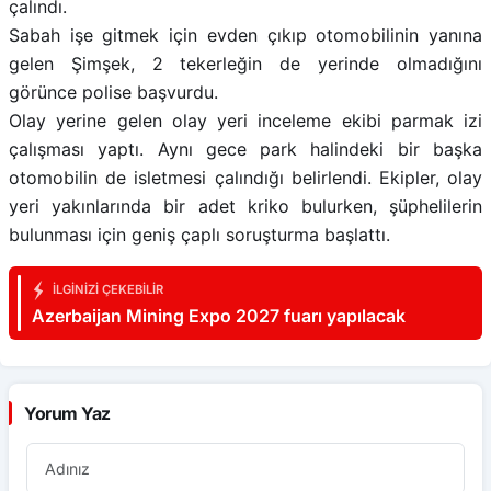
çalındı.
Sabah işe gitmek için evden çıkıp otomobilinin yanına
gelen Şimşek, 2 tekerleğin de yerinde olmadığını
görünce polise başvurdu.
Olay yerine gelen olay yeri inceleme ekibi parmak izi
çalışması yaptı. Aynı gece park halindeki bir başka
otomobilin de isletmesi çalındığı belirlendi. Ekipler, olay
yeri yakınlarında bir adet kriko bulurken, şüphelilerin
bulunması için geniş çaplı soruşturma başlattı.
İLGINIZI ÇEKEBILIR
Azerbaijan Mining Expo 2027 fuarı yapılacak
Yorum Yaz