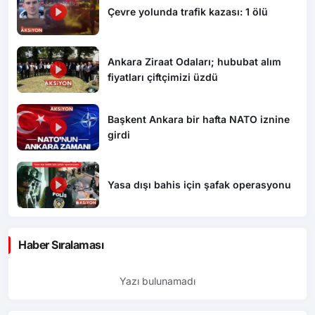
Çevre yolunda trafik kazası: 1 ölü
Ankara Ziraat Odaları; hububat alım
fiyatları çiftçimizi üzdü
Başkent Ankara bir hafta NATO iznine
girdi
Yasa dışı bahis için şafak operasyonu
Haber Sıralaması
Yazı bulunamadı