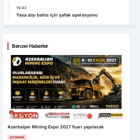
14:43
Yasa dışı bahis için şafak operasyonu
Benzer Haberler
Azerbaijan Mining Expo 2027 fuarı yapılacak
EKONOMI