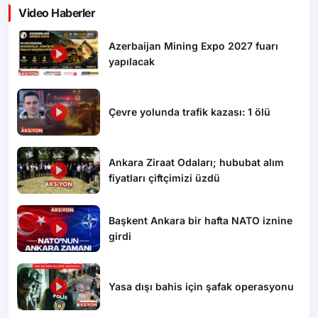
Video Haberler
Azerbaijan Mining Expo 2027 fuarı
yapılacak
Çevre yolunda trafik kazası: 1 ölü
Ankara Ziraat Odaları; hububat alım
fiyatları çiftçimizi üzdü
Başkent Ankara bir hafta NATO iznine
girdi
Yasa dışı bahis için şafak operasyonu