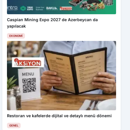
Caspian Mining Expo 2027 de Azerbeycan da
yapılacak
EKONOMI
Restoran ve kafelerde dijital ve detaylı menü dönemi
GENEL