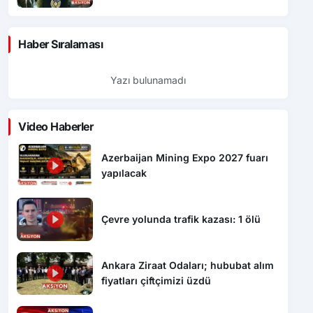
Haber Sıralaması
Yazı bulunamadı
Video Haberler
Azerbaijan Mining Expo 2027 fuarı
yapılacak
Çevre yolunda trafik kazası: 1 ölü
Ankara Ziraat Odaları; hububat alım
fiyatları çiftçimizi üzdü