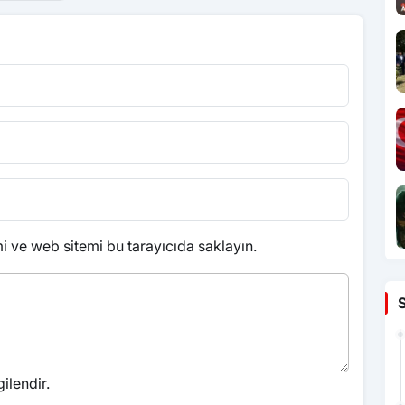
 ve web sitemi bu tarayıcıda saklayın.
ilendir.