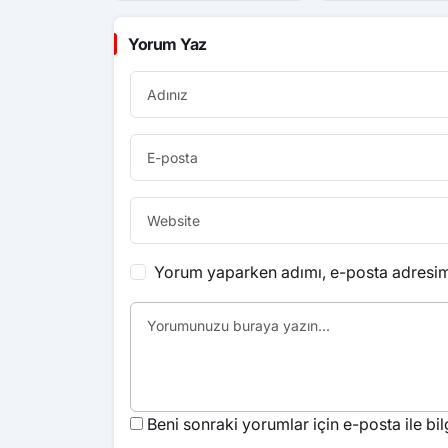
Yorum Yaz
Yorum yaparken adımı, e-posta adresimi
Beni sonraki yorumlar için e-posta ile bilg