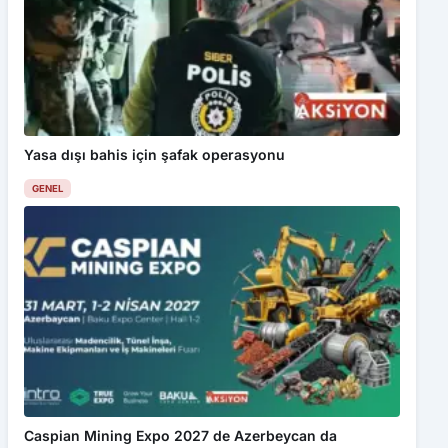
Yasa dışı bahis için şafak operasyonu
GENEL
Caspian Mining Expo 2027 de Azerbeycan da