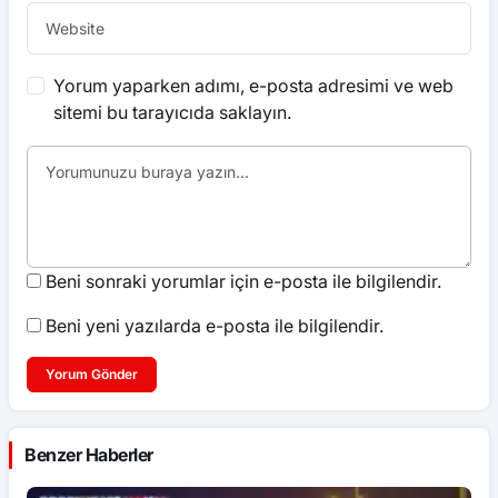
Yorum yaparken adımı, e-posta adresimi ve web
sitemi bu tarayıcıda saklayın.
Beni sonraki yorumlar için e-posta ile bilgilendir.
Beni yeni yazılarda e-posta ile bilgilendir.
Yorum Gönder
Benzer Haberler