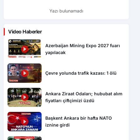
Yazı bulunamadı
Video Haberler
Azerbaijan Mining Expo 2027 fuarı
yapılacak
Çevre yolunda trafik kazası: 1 ölü
Ankara Ziraat Odaları; hububat alım
fiyatları çiftçimizi üzdü
Başkent Ankara bir hafta NATO
iznine girdi