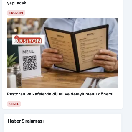
yapılacak
EKONOMI
Restoran ve kafelerde dijital ve detaylı menü dönemi
GENEL
Haber Sıralaması