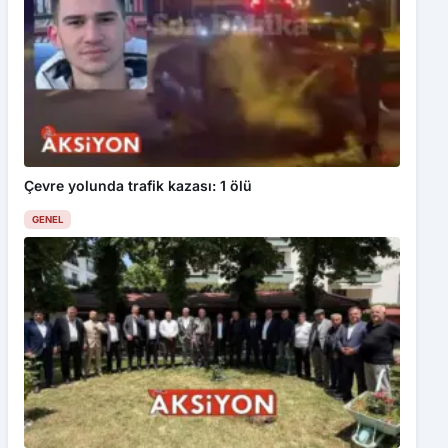
Çevre yolunda trafik kazası: 1 ölü
GENEL