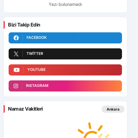
Yazı bulunamadı
Bizi Takip Edin
FACEBOOK
TWITTER
YOUTUBE
INSTAGRAM
Namaz Vakitleri
Ankara