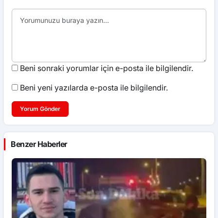
Beni sonraki yorumlar için e-posta ile bilgilendir.
Beni yeni yazılarda e-posta ile bilgilendir.
Yorum Gönder
Benzer Haberler