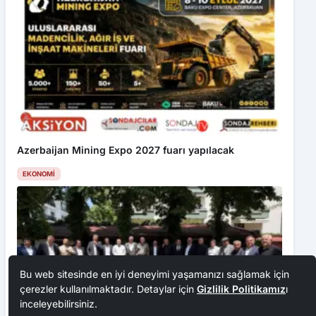
Azerbaijan Mining Expo 2027 fuarı yapılacak
EKONOMI
Bu web sitesinde en iyi deneyimi yaşamanızı sağlamak için
çerezler kullanılmaktadır. Detaylar için
Gizlilik Politikamız
ı
inceleyebilirsiniz.