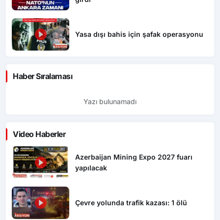
Yasa dışı bahis için şafak operasyonu
Haber Sıralaması
Yazı bulunamadı
Video Haberler
Azerbaijan Mining Expo 2027 fuarı
yapılacak
Çevre yolunda trafik kazası: 1 ölü