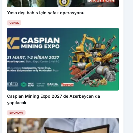
Yasa dışı bahis için şafak operasyonu
GENEL
Caspian Mining Expo 2027 de Azerbeycan da
yapılacak
EKONOMI