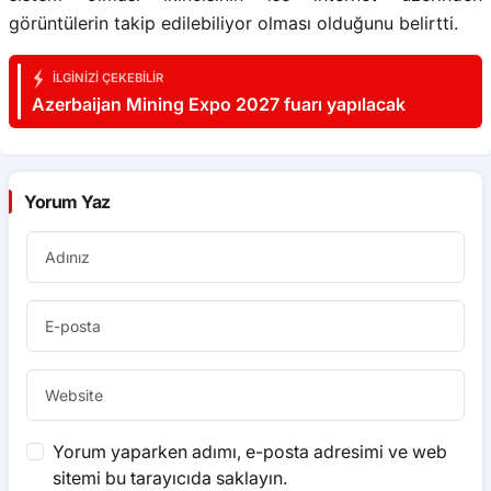
görüntülerin takip edilebiliyor olması olduğunu belirtti.
İLGINIZI ÇEKEBILIR
Azerbaijan Mining Expo 2027 fuarı yapılacak
Yorum Yaz
Yorum yaparken adımı, e-posta adresimi ve web
sitemi bu tarayıcıda saklayın.