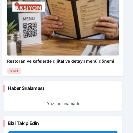
Restoran ve kafelerde dijital ve detaylı menü dönemi
GENEL
Haber Sıralaması
Yazı bulunamadı
Bizi Takip Edin