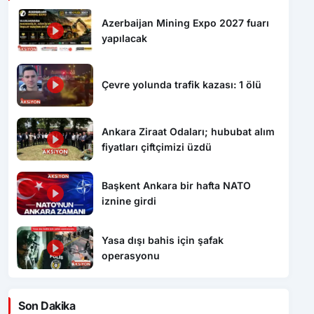
Azerbaijan Mining Expo 2027 fuarı
yapılacak
Çevre yolunda trafik kazası: 1 ölü
Ankara Ziraat Odaları; hububat alım
fiyatları çiftçimizi üzdü
Başkent Ankara bir hafta NATO
iznine girdi
Yasa dışı bahis için şafak
operasyonu
Son Dakika