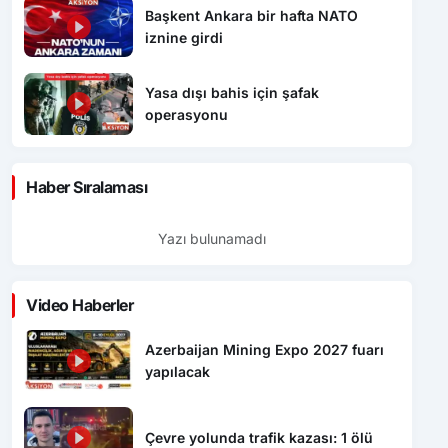
Başkent Ankara bir hafta NATO
iznine girdi
Yasa dışı bahis için şafak
operasyonu
Haber Sıralaması
Yazı bulunamadı
Video Haberler
Azerbaijan Mining Expo 2027 fuarı
yapılacak
Çevre yolunda trafik kazası: 1 ölü