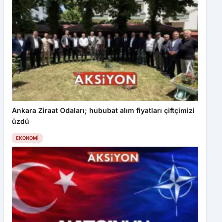
Ankara Ziraat Odaları; hububat alım fiyatları çiftçimizi
üzdü
EKONOMI