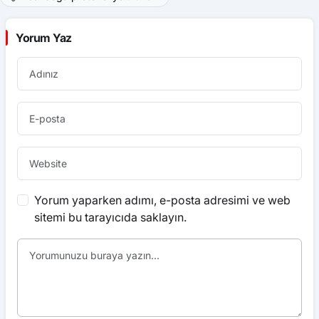
Yorum Yaz
Yorum yaparken adımı, e-posta adresimi ve web
sitemi bu tarayıcıda saklayın.