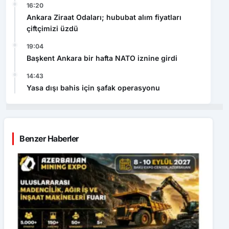
16:20
Ankara Ziraat Odaları; hububat alım fiyatları
çiftçimizi üzdü
19:04
Başkent Ankara bir hafta NATO iznine girdi
14:43
Yasa dışı bahis için şafak operasyonu
Benzer Haberler