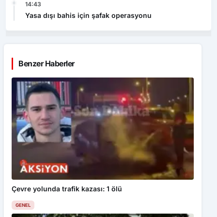
14:43
Yasa dışı bahis için şafak operasyonu
Benzer Haberler
Çevre yolunda trafik kazası: 1 ölü
GENEL