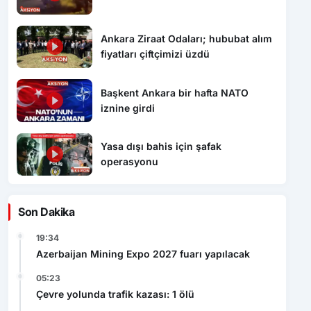
Ankara Ziraat Odaları; hububat alım
fiyatları çiftçimizi üzdü
Başkent Ankara bir hafta NATO
iznine girdi
Yasa dışı bahis için şafak
operasyonu
Son Dakika
19:34
Azerbaijan Mining Expo 2027 fuarı yapılacak
05:23
Çevre yolunda trafik kazası: 1 ölü