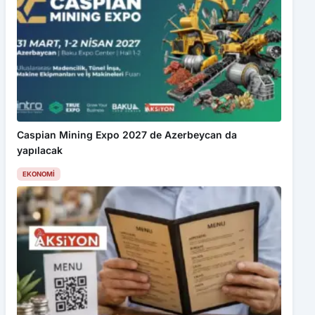
Caspian Mining Expo 2027 de Azerbeycan da
yapılacak
EKONOMI