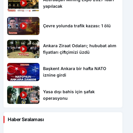
yapılacak
Çevre yolunda trafik kazası: 1 ölü
Ankara Ziraat Odaları; hububat alım
fiyatları çiftçimizi üzdü
Başkent Ankara bir hafta NATO
iznine girdi
Yasa dışı bahis için şafak
operasyonu
Haber Sıralaması