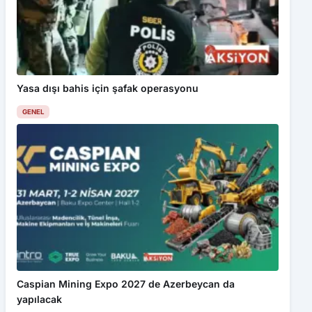
Yasa dışı bahis için şafak operasyonu
GENEL
Caspian Mining Expo 2027 de Azerbeycan da
yapılacak