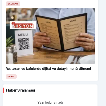
EKONOMI
Restoran ve kafelerde dijital ve detaylı menü dönemi
GENEL
Haber Sıralaması
Yazı bulunamadı