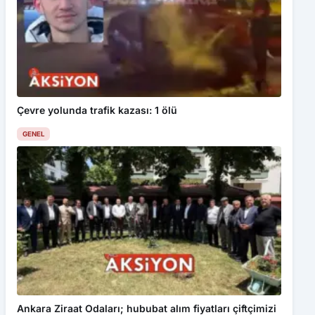
Çevre yolunda trafik kazası: 1 ölü
GENEL
Ankara Ziraat Odaları; hububat alım fiyatları çiftçimizi