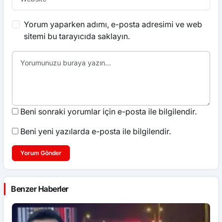
Yorum yaparken adımı, e-posta adresimi ve web
sitemi bu tarayıcıda saklayın.
Beni sonraki yorumlar için e-posta ile bilgilendir.
Beni yeni yazılarda e-posta ile bilgilendir.
Yorum Gönder
Benzer Haberler