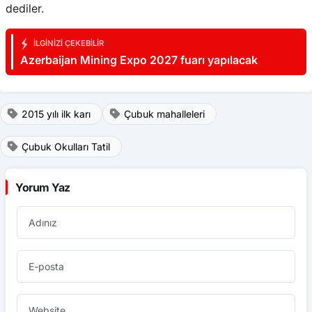
dediler.
İLGINIZI ÇEKEBILIR
Azerbaijan Mining Expo 2027 fuarı yapılacak
2015 yılı ilk karı
Çubuk mahalleleri
Çubuk Okulları Tatil
Yorum Yaz