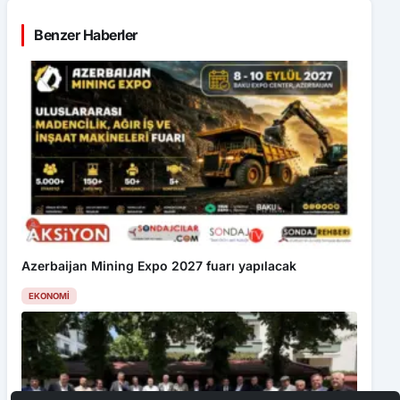
Benzer Haberler
Azerbaijan Mining Expo 2027 fuarı yapılacak
EKONOMI