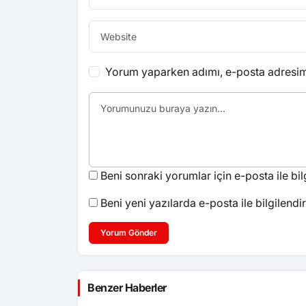
Yorum yaparken adımı, e-posta adresimi
Beni sonraki yorumlar için e-posta ile bilg
Beni yeni yazılarda e-posta ile bilgilendir
Yorum Gönder
Benzer Haberler