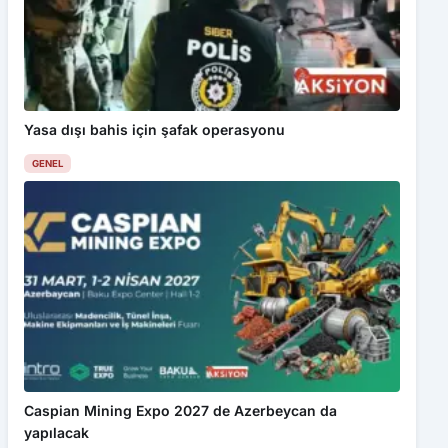
Yasa dışı bahis için şafak operasyonu
GENEL
Caspian Mining Expo 2027 de Azerbeycan da
yapılacak