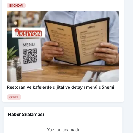
EKONOMI
Restoran ve kafelerde dijital ve detaylı menü dönemi
GENEL
Haber Sıralaması
Yazı bulunamadı