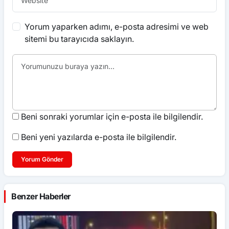
Yorum yaparken adımı, e-posta adresimi ve web
sitemi bu tarayıcıda saklayın.
Beni sonraki yorumlar için e-posta ile bilgilendir.
Beni yeni yazılarda e-posta ile bilgilendir.
Yorum Gönder
Benzer Haberler