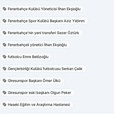
Fenerbahçe Kulübü Yöneticisi İlhan Ekşioğlu
Fenerbahçe Spor Kulübü Başkanı Aziz Yıldırım
Fenerbahçe'nin yeni transferi Sezer Öztürk
Fenerbahçeli yönetici İlhan Ekşioğlu
futbolcu Emre Belözoğlu
Gençlerbirliği Kulübü futbolcusu Serkan Çalık
Giresunspor Başkanı Ömer Ülkü
Giresunspor eski başkanı Olgun Peker
Haseki Eğitim ve Araştırma Hastanesi