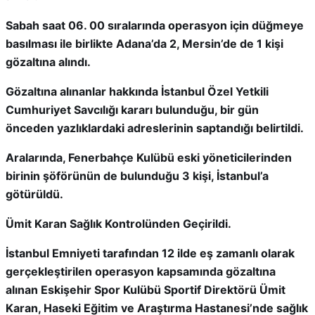
Sabah saat 06. 00 sıralarında operasyon için düğmeye
basılması ile birlikte Adana’da 2, Mersin’de de 1 kişi
gözaltına alındı.
Gözaltına alınanlar hakkında İstanbul Özel Yetkili
Cumhuriyet Savcılığı kararı bulunduğu, bir gün
önceden yazlıklardaki adreslerinin saptandığı belirtildi.
Aralarında, Fenerbahçe Kulübü eski yöneticilerinden
birinin şöförünün de bulunduğu 3 kişi, İstanbul’a
götürüldü.
Ümit Karan Sağlık Kontrolünden Geçirildi.
İstanbul Emniyeti tarafından 12 ilde eş zamanlı olarak
gerçekleştirilen operasyon kapsamında gözaltına
alınan Eskişehir Spor Kulübü Sportif Direktörü Ümit
Karan, Haseki Eğitim ve Araştırma Hastanesi’nde sağlık