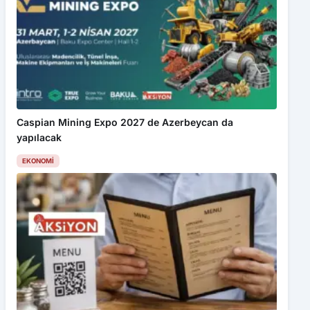
Caspian Mining Expo 2027 de Azerbeycan da
yapılacak
EKONOMI