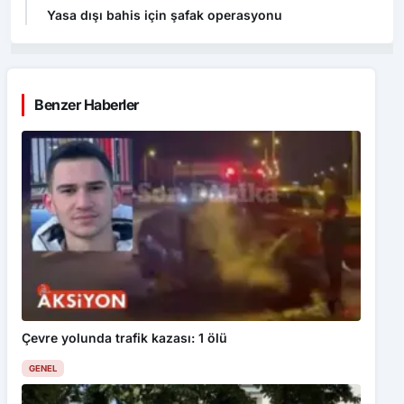
Yasa dışı bahis için şafak operasyonu
Benzer Haberler
Çevre yolunda trafik kazası: 1 ölü
GENEL