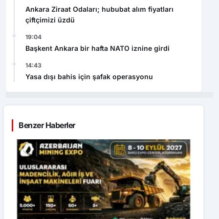
Ankara Ziraat Odaları; hububat alım fiyatları
çiftçimizi üzdü
19:04
Başkent Ankara bir hafta NATO iznine girdi
14:43
Yasa dışı bahis için şafak operasyonu
Benzer Haberler