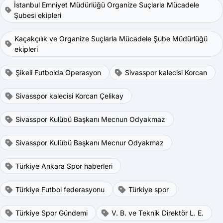
İstanbul Emniyet Müdürlüğü Organize Suçlarla Mücadele
Şubesi ekipleri
Kaçakçılık ve Organize Suçlarla Mücadele Şube Müdürlüğü
ekipleri
Şikeli Futbolda Operasyon
Sivasspor kalecisi Korcan
Sivasspor kalecisi Korcan Çelikay
Sivasspor Kulübü Başkanı Mecnun Odyakmaz
Sivasspor Kulübü Başkanı Mecnur Odyakmaz
Türkiye Ankara Spor haberleri
Türkiye Futbol federasyonu
Türkiye spor
Türkiye Spor Gündemi
V. B. ve Teknik Direktör L. E.