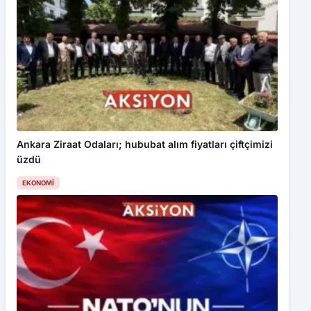
Ankara Ziraat Odaları; hububat alım fiyatları çiftçimizi
üzdü
EKONOMI