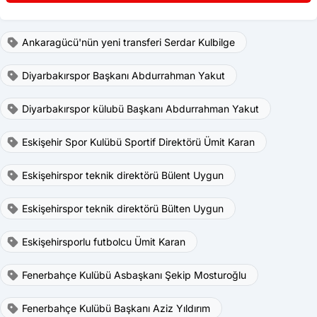
Ankaragücü'nün yeni transferi Serdar Kulbilge
Diyarbakırspor Başkanı Abdurrahman Yakut
Diyarbakırspor külubü Başkanı Abdurrahman Yakut
Eskişehir Spor Kulübü Sportif Direktörü Ümit Karan
Eskişehirspor teknik direktörü Bülent Uygun
Eskişehirspor teknik direktörü Bülten Uygun
Eskişehirsporlu futbolcu Ümit Karan
Fenerbahçe Kulübü Asbaşkanı Şekip Mosturoğlu
Fenerbahçe Kulübü Başkanı Aziz Yıldırım