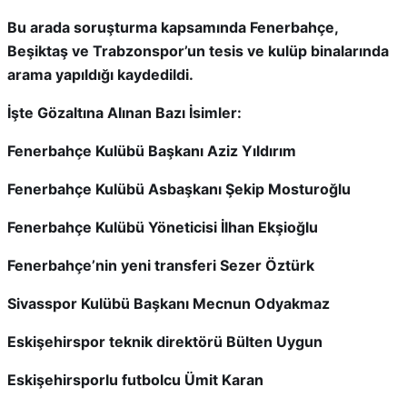
Bu arada soruşturma kapsamında Fenerbahçe,
Beşiktaş ve Trabzonspor’un tesis ve kulüp binalarında
arama yapıldığı kaydedildi.
İşte Gözaltına Alınan Bazı İsimler:
Fenerbahçe Kulübü Başkanı Aziz Yıldırım
Fenerbahçe Kulübü Asbaşkanı Şekip Mosturoğlu
Fenerbahçe Kulübü Yöneticisi İlhan Ekşioğlu
Fenerbahçe’nin yeni transferi Sezer Öztürk
Sivasspor Kulübü Başkanı Mecnun Odyakmaz
Eskişehirspor teknik direktörü Bülten Uygun
Eskişehirsporlu futbolcu Ümit Karan