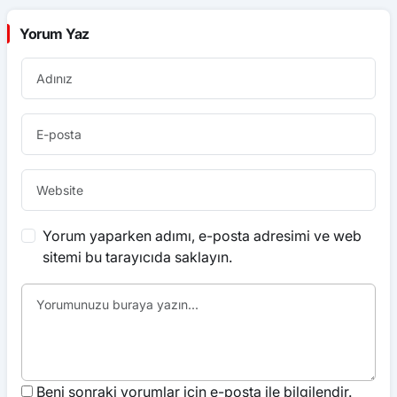
Yorum Yaz
Yorum yaparken adımı, e-posta adresimi ve web
sitemi bu tarayıcıda saklayın.
Beni sonraki yorumlar için e-posta ile bilgilendir.