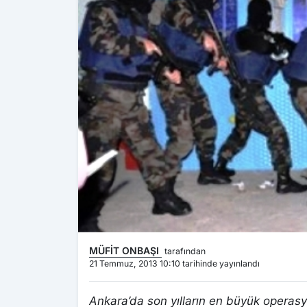
MÜFİT ONBAŞI
tarafından
21 Temmuz, 2013 10:10 tarihinde yayınlandı
Ankara’da son yılların en büyük operasyo