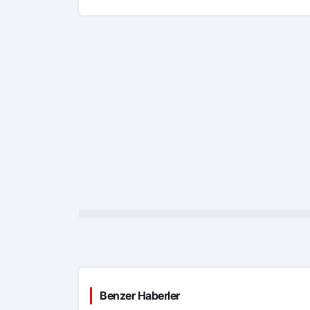
Benzer Haberler