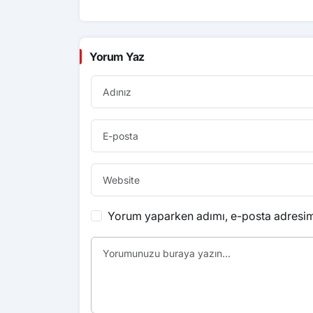
Yorum Yaz
Yorum yaparken adımı, e-posta adresimi