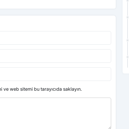
 ve web sitemi bu tarayıcıda saklayın.