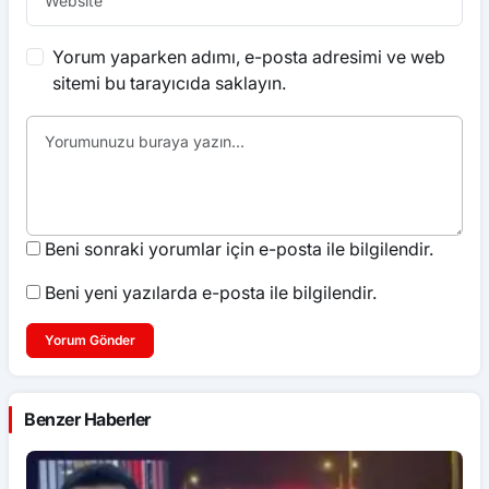
Yorum yaparken adımı, e-posta adresimi ve web
sitemi bu tarayıcıda saklayın.
Beni sonraki yorumlar için e-posta ile bilgilendir.
Beni yeni yazılarda e-posta ile bilgilendir.
Yorum Gönder
Benzer Haberler