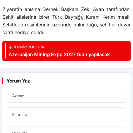
Ziyaretin anısına Dernek Başkanı Zeki Avan tarafından,
Şehit ailelerine birer Türk Bayrağı, Kuranı Kerim meali,
Şehitlerin resimlerinin üzerinde bulunduğu, şehitler duvar
saati hediye edildi.
İLGINIZI ÇEKEBILIR
Azerbaijan Mining Expo 2027 fuarı yapılacak
Yorum Yaz