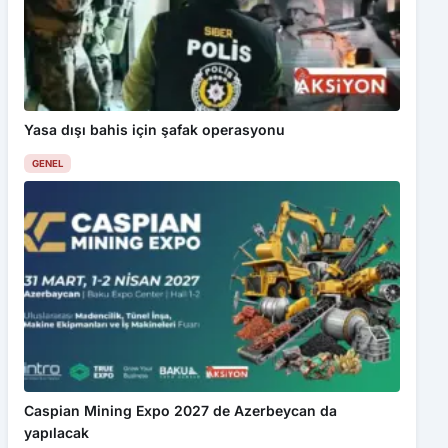
Yasa dışı bahis için şafak operasyonu
GENEL
Caspian Mining Expo 2027 de Azerbeycan da
yapılacak