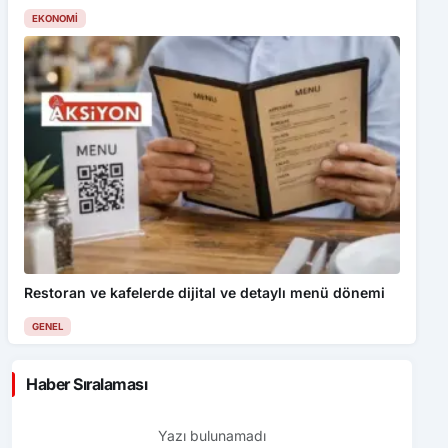
EKONOMI
Restoran ve kafelerde dijital ve detaylı menü dönemi
GENEL
Haber Sıralaması
Yazı bulunamadı