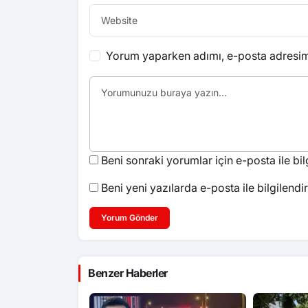
Yorum yaparken adımı, e-posta adresimi
Beni sonraki yorumlar için e-posta ile bilg
Beni yeni yazılarda e-posta ile bilgilendir
Yorum Gönder
Benzer Haberler