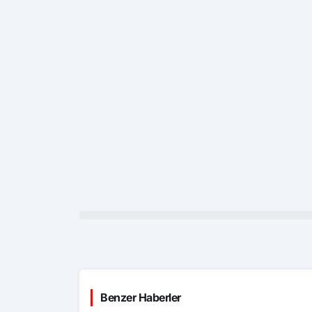
Benzer Haberler