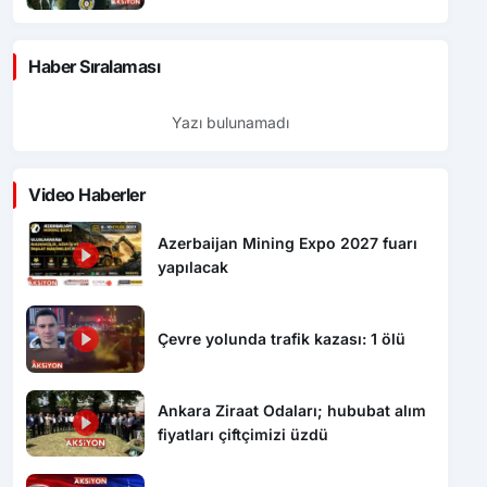
Haber Sıralaması
Yazı bulunamadı
Video Haberler
Azerbaijan Mining Expo 2027 fuarı
yapılacak
Çevre yolunda trafik kazası: 1 ölü
Ankara Ziraat Odaları; hububat alım
fiyatları çiftçimizi üzdü