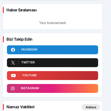
Haber Sıralaması
Yazı bulunamadı
Bizi Takip Edin
FACEBOOK
TWITTER
YOUTUBE
INSTAGRAM
Namaz Vakitleri
Ankara