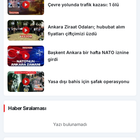
Çevre yolunda trafik kazası: 1 ölü
Ankara Ziraat Odaları; hububat alım
fiyatları çiftçimizi üzdü
Başkent Ankara bir hafta NATO iznine
girdi
Yasa dışı bahis için şafak operasyonu
Haber Sıralaması
Yazı bulunamadı