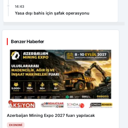
14:43
Yasa dışı bahis için şafak operasyonu
Benzer Haberler
Azerbaijan Mining Expo 2027 fuarı yapılacak
EKONOMI