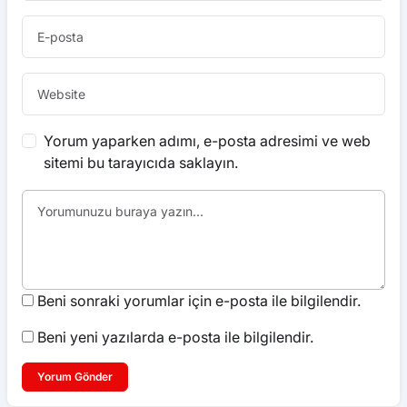
Yorum yaparken adımı, e-posta adresimi ve web
sitemi bu tarayıcıda saklayın.
Beni sonraki yorumlar için e-posta ile bilgilendir.
Beni yeni yazılarda e-posta ile bilgilendir.
Yorum Gönder