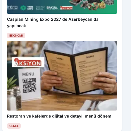
Caspian Mining Expo 2027 de Azerbeycan da
yapılacak
EKONOMI
Restoran ve kafelerde dijital ve detaylı menü dönemi
GENEL