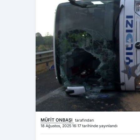
MÜFİT ONBAŞI
tarafından
18 Ağustos, 2025 16:17 tarihinde yayınlandı