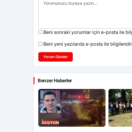
Beni sonraki yorumlar için e-posta ile bilg
Beni yeni yazılarda e-posta ile bilgilendir
Yorum Gönder
Benzer Haberler