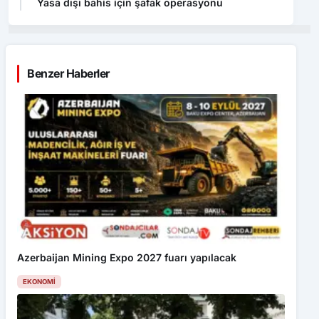
Yasa dışı bahis için şafak operasyonu
Benzer Haberler
Azerbaijan Mining Expo 2027 fuarı yapılacak
EKONOMI