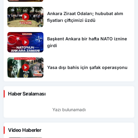
Ankara Ziraat Odaları; hububat alım
fiyatları çiftçimizi üzdü
Başkent Ankara bir hafta NATO iznine
girdi
Yasa dışı bahis için şafak operasyonu
Haber Sıralaması
Yazı bulunamadı
Video Haberler