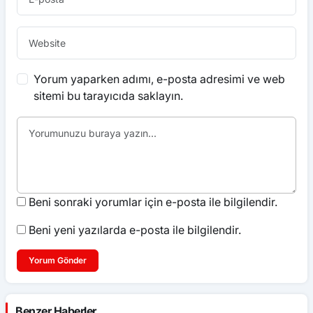
Yorum yaparken adımı, e-posta adresimi ve web
sitemi bu tarayıcıda saklayın.
Beni sonraki yorumlar için e-posta ile bilgilendir.
Beni yeni yazılarda e-posta ile bilgilendir.
Yorum Gönder
Benzer Haberler