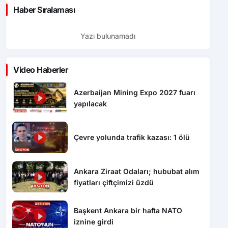
Haber Sıralaması
Yazı bulunamadı
Video Haberler
Azerbaijan Mining Expo 2027 fuarı
yapılacak
Çevre yolunda trafik kazası: 1 ölü
Ankara Ziraat Odaları; hububat alım
fiyatları çiftçimizi üzdü
Başkent Ankara bir hafta NATO
iznine girdi