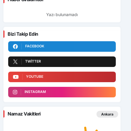
Yazı bulunamadı
Bizi Takip Edin
FACEBOOK
TWITTER
YOUTUBE
INSTAGRAM
Namaz Vakitleri
Ankara