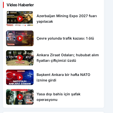
Video Haberler
Azerbaijan Mining Expo 2027 fuarı
yapılacak
Çevre yolunda trafik kazası: 1 ölü
Ankara Ziraat Odaları; hububat alım
fiyatları çiftçimizi üzdü
Başkent Ankara bir hafta NATO
iznine girdi
Yasa dışı bahis için şafak
operasyonu