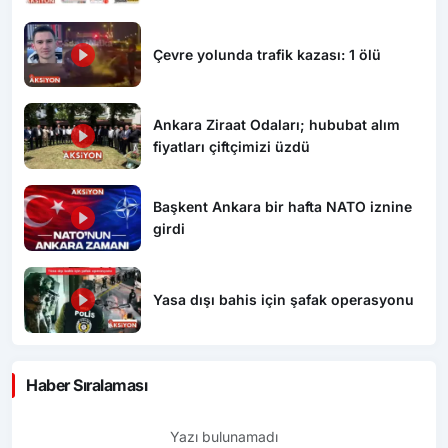
Çevre yolunda trafik kazası: 1 ölü
Ankara Ziraat Odaları; hububat alım
fiyatları çiftçimizi üzdü
Başkent Ankara bir hafta NATO iznine
girdi
Yasa dışı bahis için şafak operasyonu
Haber Sıralaması
Yazı bulunamadı