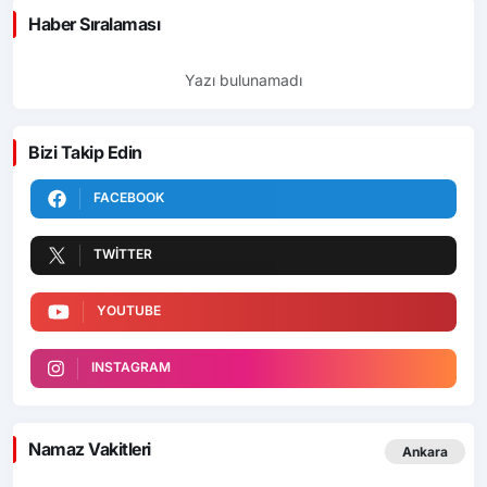
Haber Sıralaması
Yazı bulunamadı
Bizi Takip Edin
FACEBOOK
TWITTER
YOUTUBE
INSTAGRAM
Namaz Vakitleri
Ankara