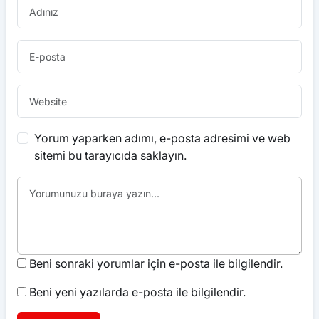
Yorum yaparken adımı, e-posta adresimi ve web
sitemi bu tarayıcıda saklayın.
Beni sonraki yorumlar için e-posta ile bilgilendir.
Beni yeni yazılarda e-posta ile bilgilendir.