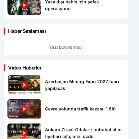
Yasa dışı bahis için şafak
operasyonu
Haber Sıralaması
Yazı bulunamadı
Video Haberler
Azerbaijan Mining Expo 2027 fuarı
yapılacak
Çevre yolunda trafik kazası: 1 ölü
Ankara Ziraat Odaları; hububat alım
fiyatları çiftçimizi üzdü