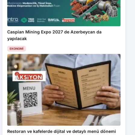
Caspian Mining Expo 2027 de Azerbeycan da
yapılacak
EKONOMI
Restoran ve kafelerde dijital ve detaylı menü dönemi