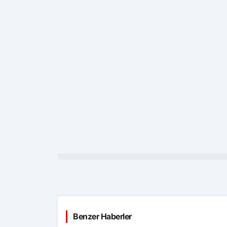
Benzer Haberler