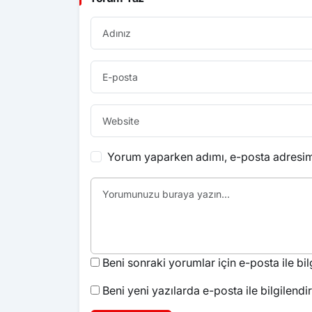
Yorum yaparken adımı, e-posta adresimi
Beni sonraki yorumlar için e-posta ile bilg
Beni yeni yazılarda e-posta ile bilgilendir