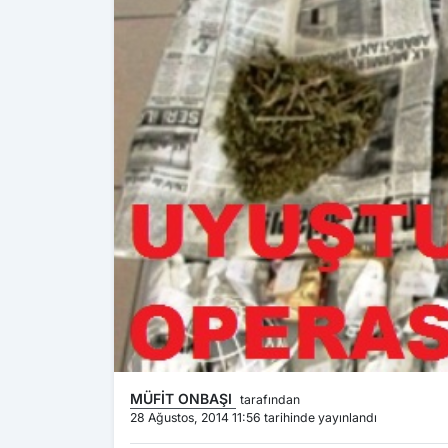
MÜFİT ONBAŞI
tarafından
28 Ağustos, 2014 11:56 tarihinde yayınlandı