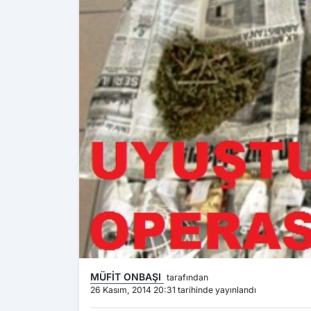
MÜFİT ONBAŞI
tarafından
26 Kasım, 2014 20:31 tarihinde yayınlandı