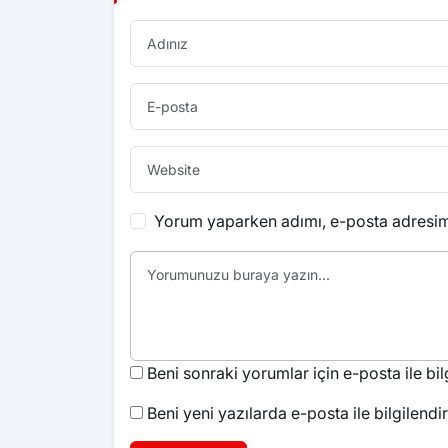
Yorum yaparken adımı, e-posta adresimi
Beni sonraki yorumlar için e-posta ile bilg
Beni yeni yazılarda e-posta ile bilgilendir