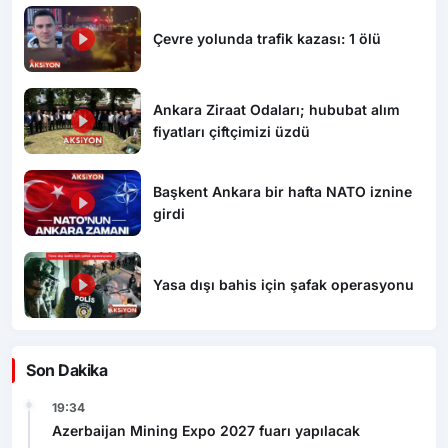
Çevre yolunda trafik kazası: 1 ölü
Ankara Ziraat Odaları; hububat alım
fiyatları çiftçimizi üzdü
Başkent Ankara bir hafta NATO iznine
girdi
Yasa dışı bahis için şafak operasyonu
Son Dakika
19:34
Azerbaijan Mining Expo 2027 fuarı yapılacak