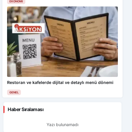
EKONOMI
Restoran ve kafelerde dijital ve detaylı menü dönemi
GENEL
Haber Sıralaması
Yazı bulunamadı