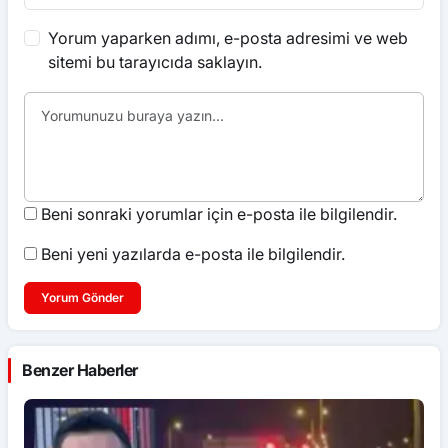
Yorum yaparken adımı, e-posta adresimi ve web
sitemi bu tarayıcıda saklayın.
Beni sonraki yorumlar için e-posta ile bilgilendir.
Beni yeni yazılarda e-posta ile bilgilendir.
Yorum Gönder
Benzer Haberler