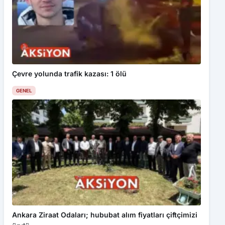
Çevre yolunda trafik kazası: 1 ölü
GENEL
Ankara Ziraat Odaları; hububat alım fiyatları çiftçimizi