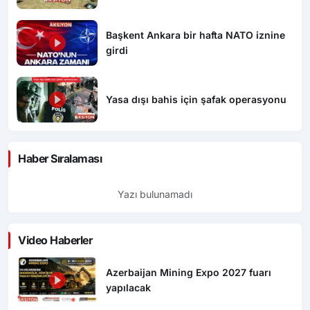
Başkent Ankara bir hafta NATO iznine
girdi
Yasa dışı bahis için şafak operasyonu
Haber Sıralaması
Yazı bulunamadı
Video Haberler
Azerbaijan Mining Expo 2027 fuarı
yapılacak