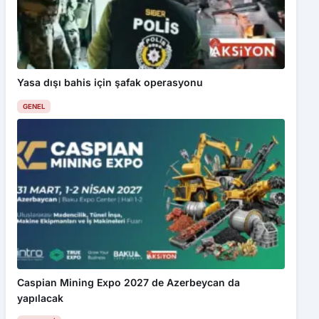
Yasa dışı bahis için şafak operasyonu
GENEL
Caspian Mining Expo 2027 de Azerbeycan da
yapılacak