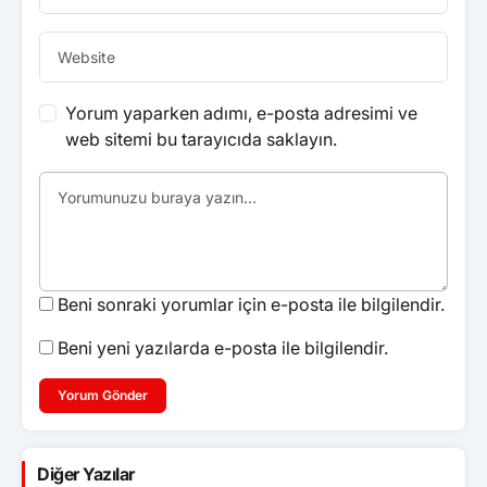
Yorum yaparken adımı, e-posta adresimi ve
web sitemi bu tarayıcıda saklayın.
Beni sonraki yorumlar için e-posta ile bilgilendir.
Beni yeni yazılarda e-posta ile bilgilendir.
Yorum Gönder
Diğer Yazılar