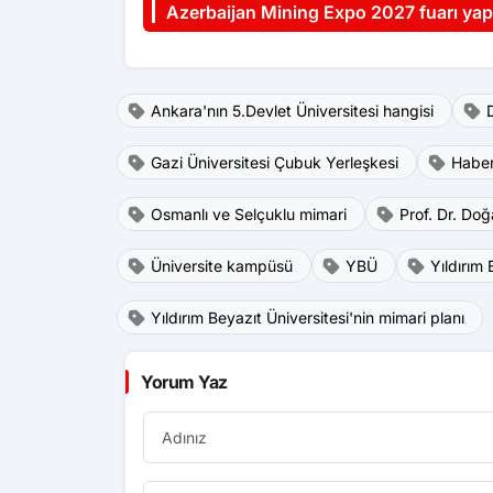
Azerbaijan Mining Expo 2027 fuarı yap
Ankara'nın 5.Devlet Üniversitesi hangisi
Gazi Üniversitesi Çubuk Yerleşkesi
Haber
Osmanlı ve Selçuklu mimari
Prof. Dr. Do
Üniversite kampüsü
YBÜ
Yıldırım
Yıldırım Beyazıt Üniversitesi'nin mimari planı
Yorum Yaz