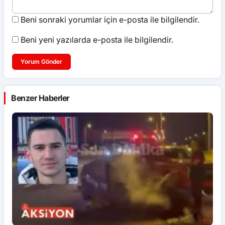
Beni sonraki yorumlar için e-posta ile bilgilendir.
Beni yeni yazılarda e-posta ile bilgilendir.
Yorum Gönder
Benzer Haberler