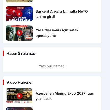
Başkent Ankara bir hafta NATO
iznine girdi
Yasa dışı bahis için şafak
operasyonu
Haber Sıralaması
Yazı bulunamadı
Video Haberler
Azerbaijan Mining Expo 2027 fuarı
yapılacak