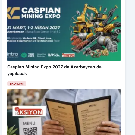
Caspian Mining Expo 2027 de Azerbeycan da
yapılacak
EKONOMI