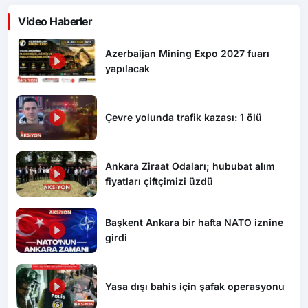
Video Haberler
Azerbaijan Mining Expo 2027 fuarı
yapılacak
Çevre yolunda trafik kazası: 1 ölü
Ankara Ziraat Odaları; hububat alım
fiyatları çiftçimizi üzdü
Başkent Ankara bir hafta NATO iznine
girdi
Yasa dışı bahis için şafak operasyonu