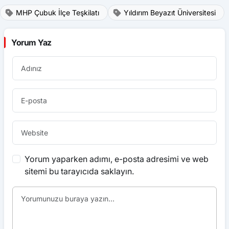
MHP Çubuk İlçe Teşkilatı
Yıldırım Beyazıt Üniversitesi
Yorum Yaz
Yorum yaparken adımı, e-posta adresimi ve web
sitemi bu tarayıcıda saklayın.