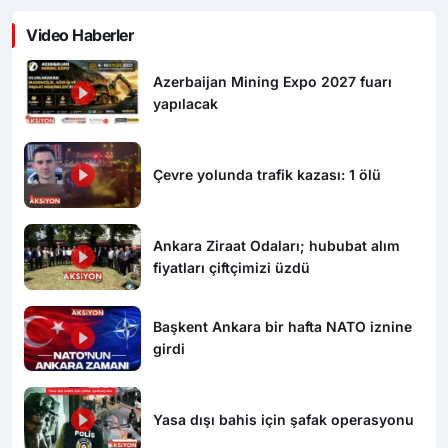
Video Haberler
Azerbaijan Mining Expo 2027 fuarı
yapılacak
Çevre yolunda trafik kazası: 1 ölü
Ankara Ziraat Odaları; hububat alım
fiyatları çiftçimizi üzdü
Başkent Ankara bir hafta NATO iznine
girdi
Yasa dışı bahis için şafak operasyonu