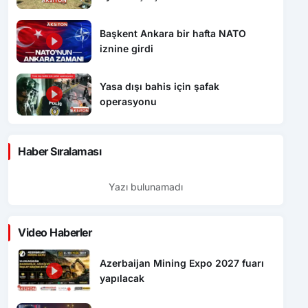
Başkent Ankara bir hafta NATO
iznine girdi
Yasa dışı bahis için şafak
operasyonu
Haber Sıralaması
Yazı bulunamadı
Video Haberler
Azerbaijan Mining Expo 2027 fuarı
yapılacak