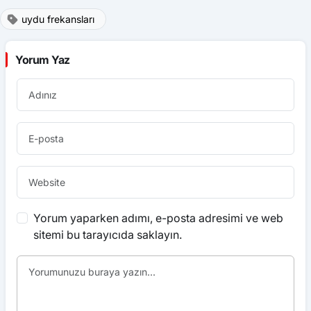
uydu frekansları
Yorum Yaz
Yorum yaparken adımı, e-posta adresimi ve web
sitemi bu tarayıcıda saklayın.