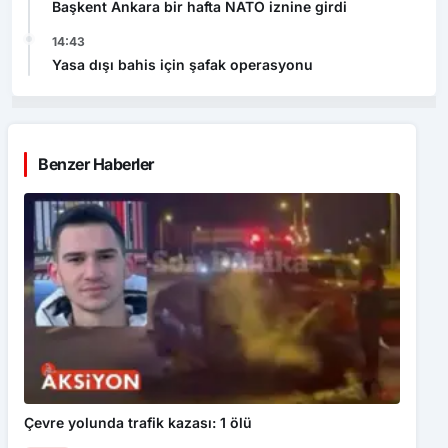
Başkent Ankara bir hafta NATO iznine girdi
14:43
Yasa dışı bahis için şafak operasyonu
Benzer Haberler
Çevre yolunda trafik kazası: 1 ölü