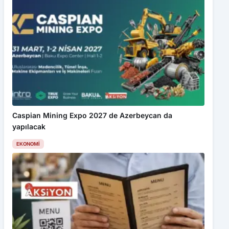
Caspian Mining Expo 2027 de Azerbeycan da
yapılacak
EKONOMI