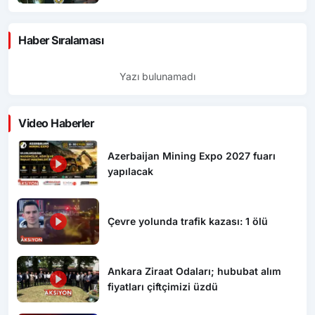
Haber Sıralaması
Yazı bulunamadı
Video Haberler
Azerbaijan Mining Expo 2027 fuarı
yapılacak
Çevre yolunda trafik kazası: 1 ölü
Ankara Ziraat Odaları; hububat alım
fiyatları çiftçimizi üzdü