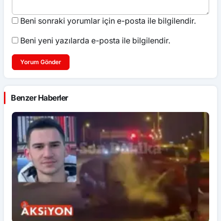
Beni sonraki yorumlar için e-posta ile bilgilendir.
Beni yeni yazılarda e-posta ile bilgilendir.
Yorum Gönder
Benzer Haberler