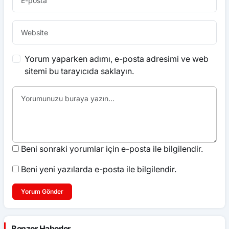
Yorum yaparken adımı, e-posta adresimi ve web
sitemi bu tarayıcıda saklayın.
Beni sonraki yorumlar için e-posta ile bilgilendir.
Beni yeni yazılarda e-posta ile bilgilendir.
Yorum Gönder
Benzer Haberler