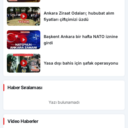
Ankara Ziraat Odaları; hububat alım
fiyatları çiftçimizi üzdü
Başkent Ankara bir hafta NATO iznine
girdi
Yasa dışı bahis için şafak operasyonu
Haber Sıralaması
Yazı bulunamadı
Video Haberler