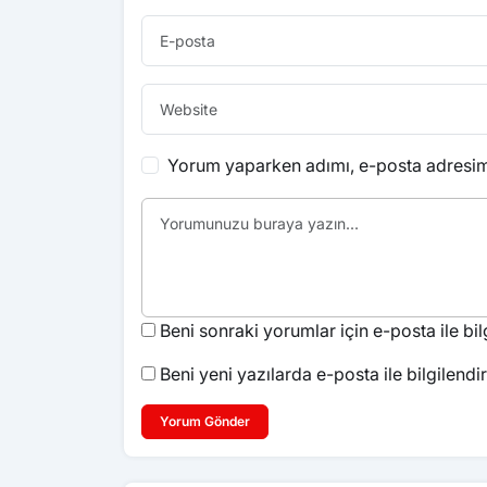
Yorum yaparken adımı, e-posta adresimi
Beni sonraki yorumlar için e-posta ile bilg
Beni yeni yazılarda e-posta ile bilgilendir
Yorum Gönder