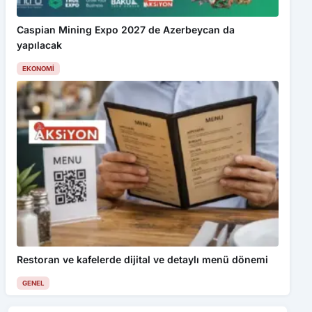
Caspian Mining Expo 2027 de Azerbeycan da
yapılacak
EKONOMI
Restoran ve kafelerde dijital ve detaylı menü dönemi
GENEL