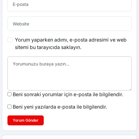
Yorum yaparken adımı, e-posta adresimi ve web
sitemi bu tarayıcıda saklayın.
Beni sonraki yorumlar için e-posta ile bilgilendir.
Beni yeni yazılarda e-posta ile bilgilendir.
Yorum Gönder