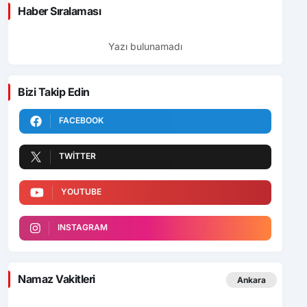
Haber Sıralaması
Yazı bulunamadı
Bizi Takip Edin
FACEBOOK
TWITTER
YOUTUBE
INSTAGRAM
Namaz Vakitleri
Ankara