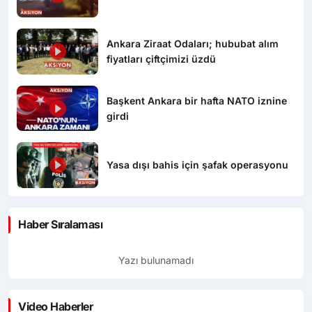
Ankara Ziraat Odaları; hububat alım
fiyatları çiftçimizi üzdü
Başkent Ankara bir hafta NATO iznine
girdi
Yasa dışı bahis için şafak operasyonu
Haber Sıralaması
Yazı bulunamadı
Video Haberler