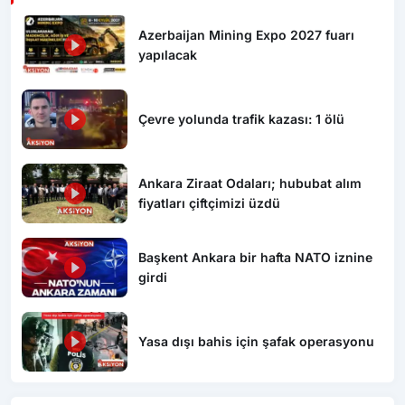
Azerbaijan Mining Expo 2027 fuarı
yapılacak
Çevre yolunda trafik kazası: 1 ölü
Ankara Ziraat Odaları; hububat alım
fiyatları çiftçimizi üzdü
Başkent Ankara bir hafta NATO iznine
girdi
Yasa dışı bahis için şafak operasyonu