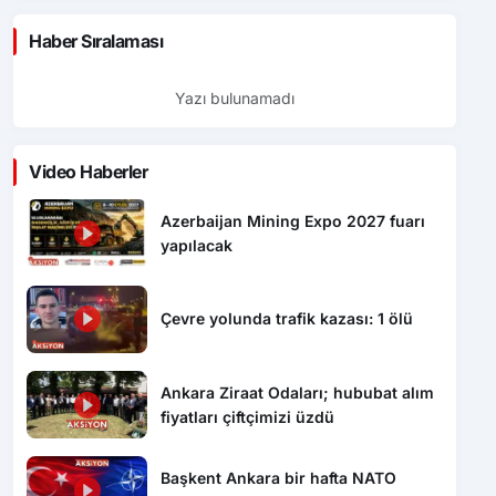
Haber Sıralaması
Yazı bulunamadı
Video Haberler
Azerbaijan Mining Expo 2027 fuarı
yapılacak
Çevre yolunda trafik kazası: 1 ölü
Ankara Ziraat Odaları; hububat alım
fiyatları çiftçimizi üzdü
Başkent Ankara bir hafta NATO