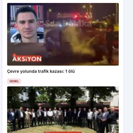
Çevre yolunda trafik kazası: 1 ölü
GENEL