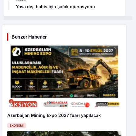
Yasa dışı bahis için şafak operasyonu
Benzer Haberler
Azerbaijan Mining Expo 2027 fuarı yapılacak
EKONOMI