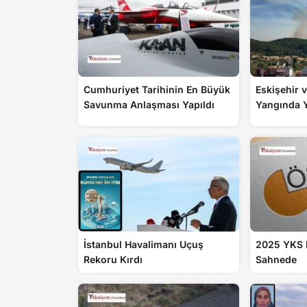
Cumhuriyet Tarihinin En Büyük
Eskişehir 
Savunma Anlaşması Yapıldı
Yangında 
İstanbul Havalimanı Uçuş
2025 YKS 
Rekoru Kırdı
Sahnede