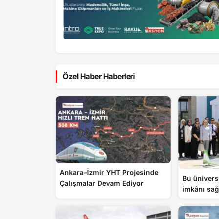
Özel Haber Haberleri
Ankara–İzmir YHT Projesinde
Bu ünivers
Çalışmalar Devam Ediyor
imkânı sağ