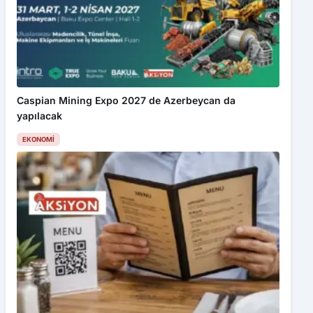
Caspian Mining Expo 2027 de Azerbeycan da
yapılacak
EKONOMI