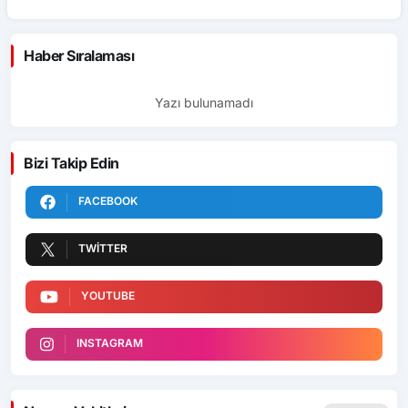
Haber Sıralaması
Yazı bulunamadı
Bizi Takip Edin
FACEBOOK
TWITTER
YOUTUBE
INSTAGRAM