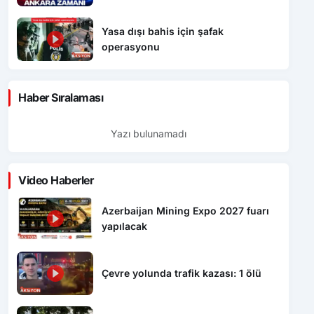
Yasa dışı bahis için şafak
operasyonu
Haber Sıralaması
Yazı bulunamadı
Video Haberler
Azerbaijan Mining Expo 2027 fuarı
yapılacak
Çevre yolunda trafik kazası: 1 ölü