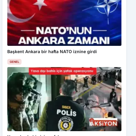
Başkent Ankara bir hafta NATO iznine girdi
GENEL