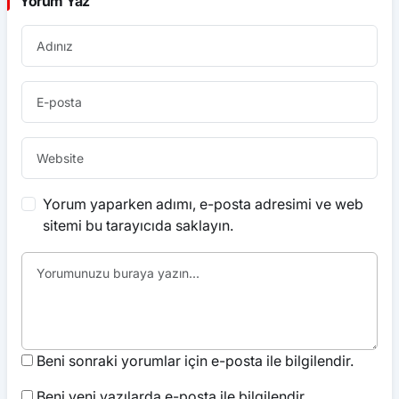
Yorum Yaz
Yorum yaparken adımı, e-posta adresimi ve web
sitemi bu tarayıcıda saklayın.
Beni sonraki yorumlar için e-posta ile bilgilendir.
Beni yeni yazılarda e-posta ile bilgilendir.