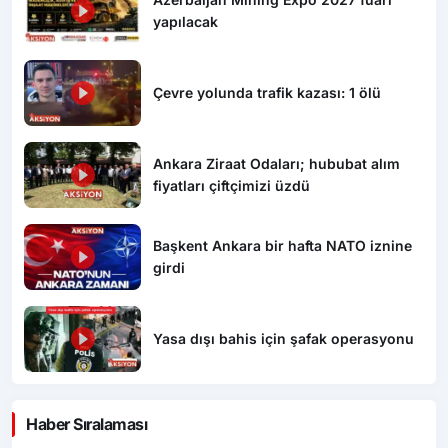
yapılacak
Çevre yolunda trafik kazası: 1 ölü
Ankara Ziraat Odaları; hububat alım
fiyatları çiftçimizi üzdü
Başkent Ankara bir hafta NATO iznine
girdi
Yasa dışı bahis için şafak operasyonu
Haber Sıralaması