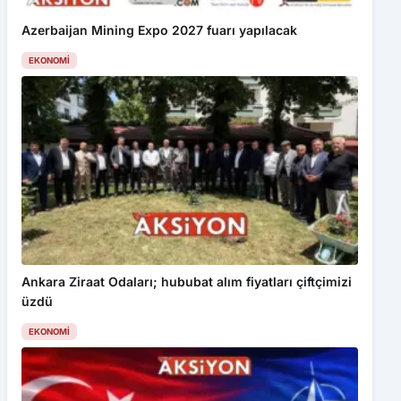
Azerbaijan Mining Expo 2027 fuarı yapılacak
EKONOMI
Ankara Ziraat Odaları; hububat alım fiyatları çiftçimizi
üzdü
EKONOMI