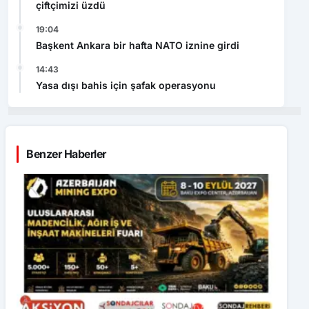
çiftçimizi üzdü
19:04
Başkent Ankara bir hafta NATO iznine girdi
14:43
Yasa dışı bahis için şafak operasyonu
Benzer Haberler