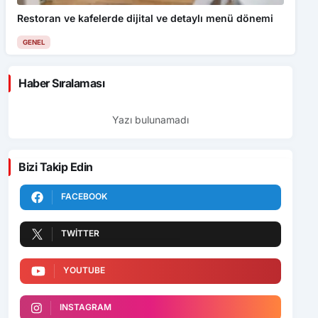
Restoran ve kafelerde dijital ve detaylı menü dönemi
GENEL
Haber Sıralaması
Yazı bulunamadı
Bizi Takip Edin
FACEBOOK
TWITTER
YOUTUBE
INSTAGRAM